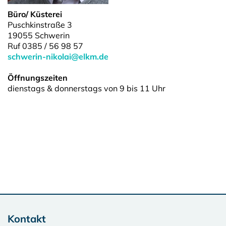
Büro/ Küsterei
Puschkinstraße 3
19055 Schwerin
Ruf 0385 / 56 98 57
schwerin-nikolai@elkm.de
Öffnungszeiten
dienstags & donnerstags von 9 bis 11 Uhr
Kontakt