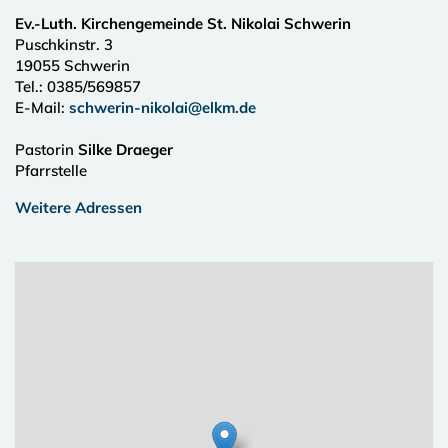
Ev.-Luth. Kirchengemeinde St. Nikolai Schwerin
Puschkinstr. 3
19055
Schwerin
Tel.:
0385/569857
E-Mail:
schwerin-nikolai@elkm.de
Pastorin
Silke Draeger
Pfarrstelle
Weitere Adressen