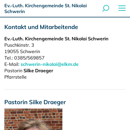
Ev.-Luth. Kirchengemeinde St. Nikolai
Schwerin
Kontakt und Mitarbeitende
Ev.-Luth. Kirchengemeinde St. Nikolai Schwerin
Puschkinstr. 3
19055
Schwerin
Tel.:
0385/569857
E-Mail:
schwerin-nikolai@elkm.de
Pastorin
Silke Draeger
Pfarrstelle
Pastorin Silke Draeger