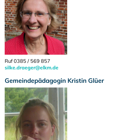
Ruf 0385 / 569 857
silke.draeger@elkm.de
Gemeindepädagogin Kristin Glüer