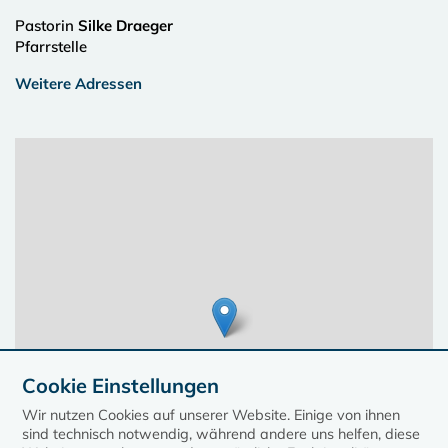
Pastorin
Silke Draeger
Pfarrstelle
Weitere Adressen
Cookie Einstellungen
Wir nutzen Cookies auf unserer Website. Einige von ihnen
sind technisch notwendig, während andere uns helfen, diese