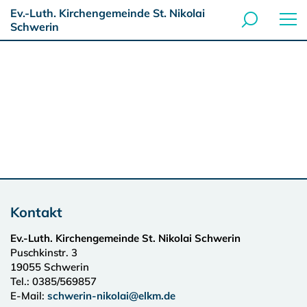
Ev.-Luth. Kirchengemeinde St. Nikolai
Schwerin
Kontakt
Ev.-Luth. Kirchengemeinde St. Nikolai Schwerin
Puschkinstr. 3
19055
Schwerin
Tel.:
0385/569857
E-Mail:
schwerin-nikolai@elkm.de