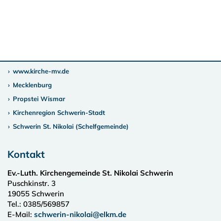
www.kirche-mv.de
Mecklenburg
Propstei Wismar
Kirchenregion Schwerin-Stadt
Schwerin St. Nikolai (Schelfgemeinde)
Kontakt
Ev.-Luth. Kirchengemeinde St. Nikolai Schwerin
Puschkinstr. 3
19055
Schwerin
Tel.:
0385/569857
E-Mail:
schwerin-nikolai@elkm.de