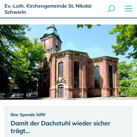
Ev.-Luth. Kirchengemeinde St. Nikolai
Schwerin
Ihre Spende hilft!
Damit der Dachstuhl wieder sicher
trägt...