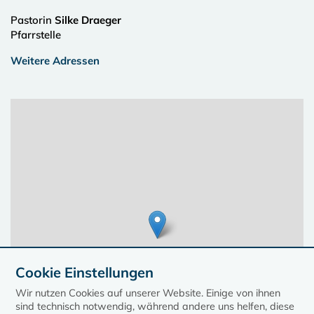
Pastorin
Silke Draeger
Pfarrstelle
Weitere Adressen
Cookie Einstellungen
Wir nutzen Cookies auf unserer Website. Einige von ihnen
sind technisch notwendig, während andere uns helfen, diese