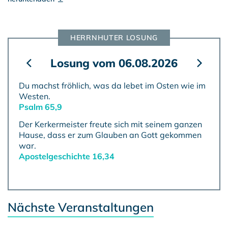
HERRNHUTER LOSUNG
Nächste Veranstaltungen