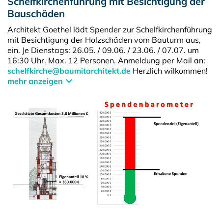
Schelfkirchenführung mit Besichtigung der
Bauschäden
Architekt Goethel lädt Spender zur Schelfkirchenführung
mit Besichtigung der Holzschäden vom Bauturm aus,
ein. Je Dienstags: 26.05. / 09.06. / 23.06. / 07.07. um
16:30 Uhr. Max. 12 Personen. Anmeldung per Mail an:
schelfkirche@baumitarchitekt.de
Herzlich wilkommen!
mehr anzeigen