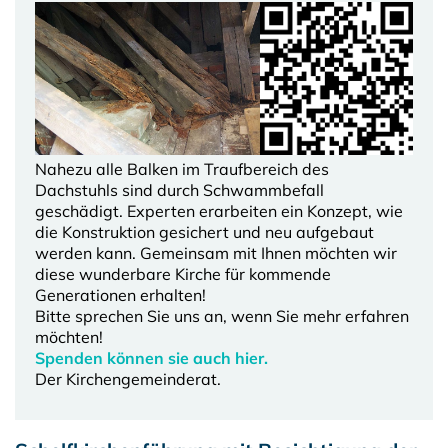
Nahezu alle Balken im Traufbereich des
Dachstuhls sind durch Schwammbefall
geschädigt. Experten erarbeiten ein Konzept, wie
die Konstruktion gesichert und neu aufgebaut
werden kann. Gemeinsam mit Ihnen möchten wir
diese wunderbare Kirche für kommende
Generationen erhalten!
Bitte sprechen Sie uns an, wenn Sie mehr erfahren
möchten!
Spenden können sie auch hier.
Der Kirchengemeinderat.