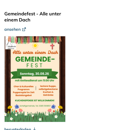
Gemeindefest - Alle unter
einem Dach
ansehen
herunterladen