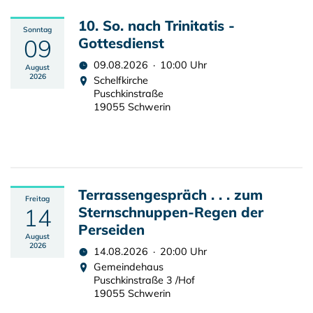
10. So. nach Trinitatis -
Sonntag
09
Gottesdienst
09.08.2026 · 10:00 Uhr
August
2026
Schelfkirche
Puschkinstraße
19055 Schwerin
Terrassengespräch . . . zum
Freitag
14
Sternschnuppen-Regen der
Perseiden
August
2026
14.08.2026 · 20:00 Uhr
Gemeindehaus
Puschkinstraße 3 /Hof
19055 Schwerin