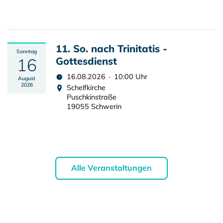
11. So. nach Trinitatis -
Sonntag
16
Gottesdienst
16.08.2026 · 10:00 Uhr
August
2026
Schelfkirche
Puschkinstraße
19055 Schwerin
Alle Veranstaltungen