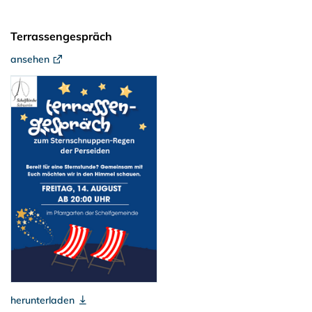
Terrassengespräch
ansehen
herunterladen