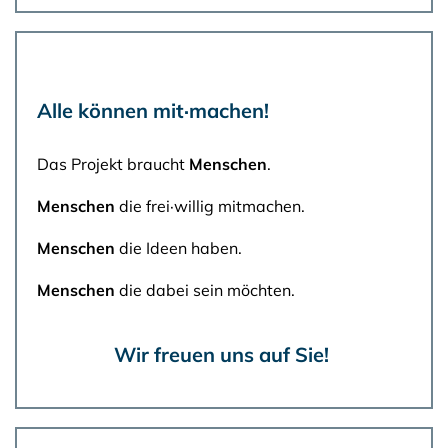
Alle können mit·machen!
Das Projekt braucht
Menschen
.
Menschen
die frei·willig mitmachen.
Menschen
die Ideen haben.
Menschen
die dabei sein möchten.
Wir freuen uns auf Sie!