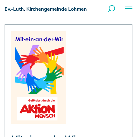
Ev.-Luth. Kirchengemeinde Lohmen