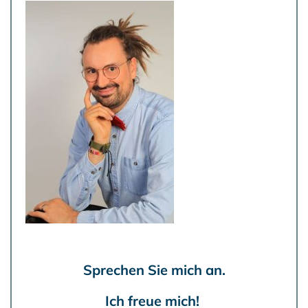
Sprechen Sie mich an.
Ich freue mich!