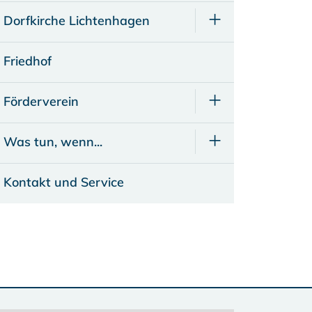
Dorfkirche Lichtenhagen
Friedhof
Förderverein
Was tun, wenn...
Kontakt und Service