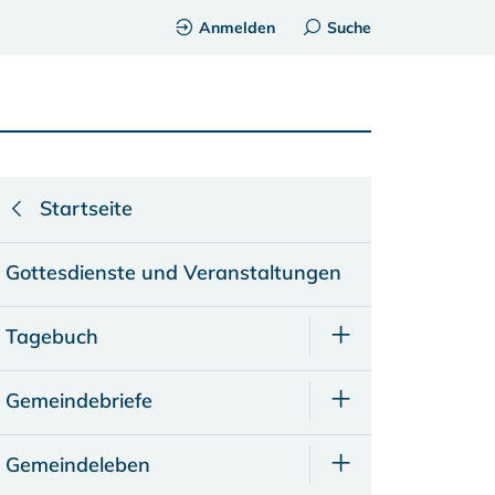
Anmelden
Suche
Startseite
Gottesdienste und Veranstaltungen
Tagebuch
Gemeindebriefe
Gemeindeleben