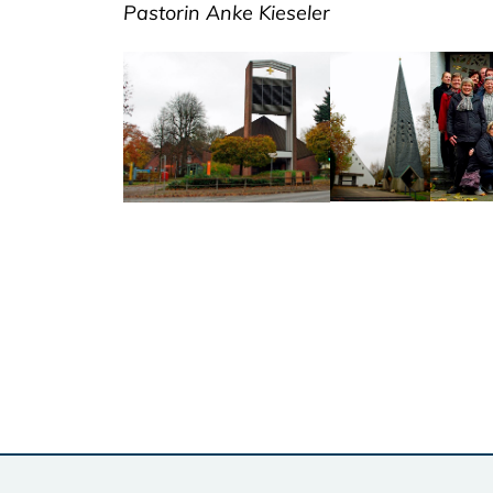
Pastorin Anke Kieseler