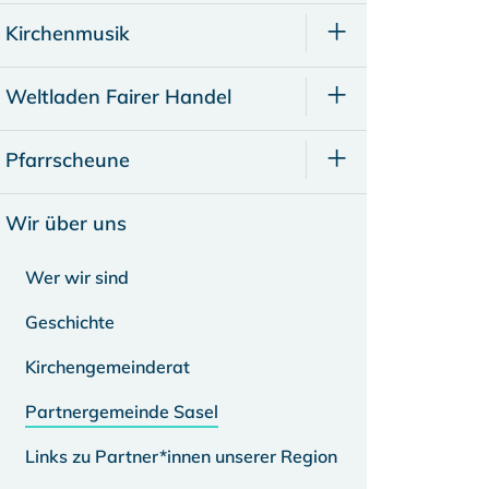
Kirchenmusik
Weltladen Fairer Handel
Pfarrscheune
Wir über uns
Wer wir sind
Geschichte
Kirchengemeinderat
Partnergemeinde Sasel
Links zu Partner*innen unserer Region