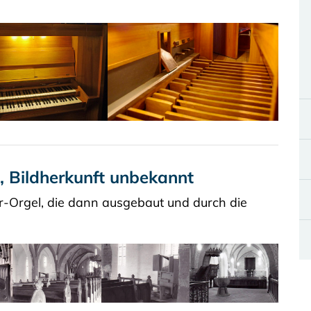
l, Bildherkunft unbekannt
r-Orgel, die dann ausgebaut und durch die