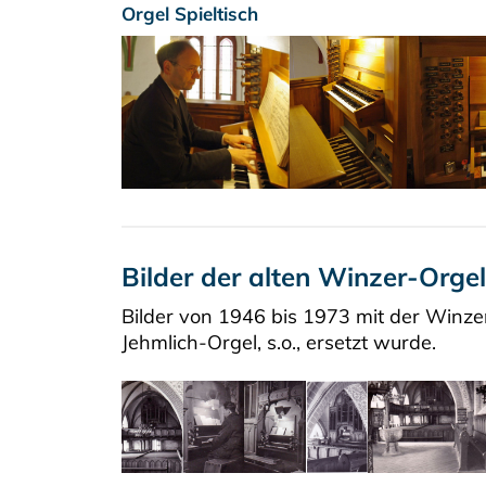
Orgel Spieltisch
Bilder der alten Winzer-Orge
Bilder von 1946 bis 1973 mit der Winze
Jehmlich-Orgel, s.o., ersetzt wurde.