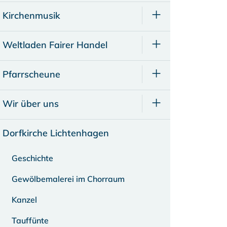
Kirchenmusik
Weltladen Fairer Handel
Pfarrscheune
Wir über uns
Dorfkirche Lichtenhagen
Geschichte
Gewölbemalerei im Chorraum
Kanzel
Tauffünte