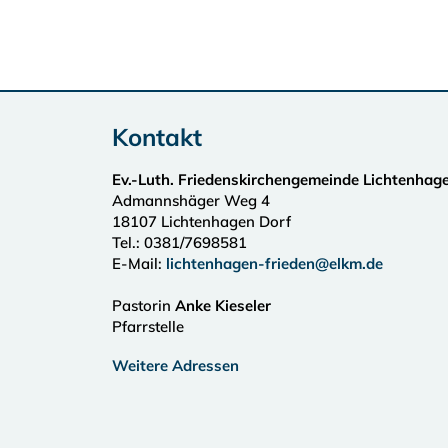
Kontakt
Ev.-Luth. Friedenskirchengemeinde Lichtenhag
Admannshäger Weg 4
18107
Lichtenhagen Dorf
Tel.:
0381/7698581
E-Mail:
lichtenhagen-frieden@elkm.de
Pastorin
Anke Kieseler
Pfarrstelle
Weitere Adressen