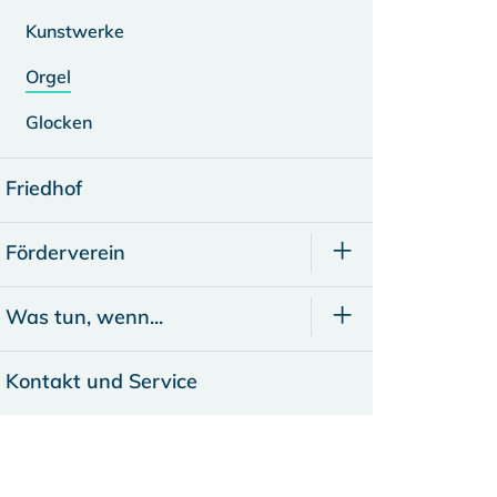
Kunstwerke
Orgel
Glocken
Friedhof
Förderverein
Was tun, wenn...
Kontakt und Service