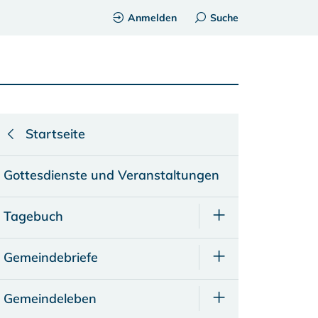
Anmelden
Suche
Startseite
Gottesdienste und Veranstaltungen
Tagebuch
Gemeindebriefe
Gemeindeleben