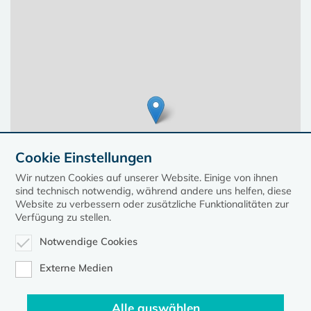
Cookie Einstellungen
Wir nutzen Cookies auf unserer Website. Einige von ihnen
sind technisch notwendig, während andere uns helfen, diese
Website zu verbessern oder zusätzliche Funktionalitäten zur
Verfügung zu stellen.
Notwendige Cookies
Leaflet
| ©
OpenStreetMap
contributors, Points © 2023 kirche-mv.de
Externe Medien
Alle auswählen