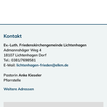
Kontakt
Ev.-Luth. Friedenskirchengemeinde Lichtenhagen
Admannshäger Weg 4
18107
Lichtenhagen Dorf
Tel.:
0381/7698581
E-Mail:
lichtenhagen-frieden@elkm.de
Pastorin
Anke Kieseler
Pfarrstelle
Weitere Adressen