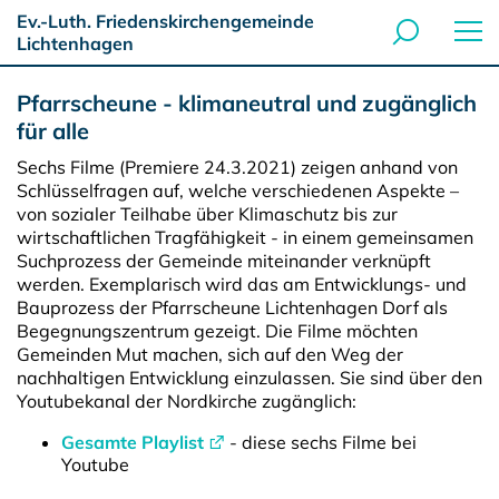
Ev.-Luth. Friedenskirchengemeinde
Lichtenhagen
Pfarrscheune - klimaneutral und zugänglich
für alle
Sechs Filme (Premiere 24.3.2021) zeigen anhand von
Schlüsselfragen auf, welche verschiedenen Aspekte –
von sozialer Teilhabe über Klimaschutz bis zur
wirtschaftlichen Tragfähigkeit - in einem gemeinsamen
Suchprozess der Gemeinde miteinander verknüpft
werden. Exemplarisch wird das am Entwicklungs- und
Bauprozess der Pfarrscheune Lichtenhagen Dorf als
Begegnungszentrum gezeigt. Die Filme möchten
Gemeinden Mut machen, sich auf den Weg der
nachhaltigen Entwicklung einzulassen. Sie sind über den
Youtubekanal der Nordkirche zugänglich:
Gesamte Playlist
- diese sechs Filme bei
Youtube