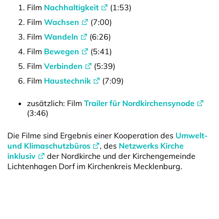
Film
Nachhaltigkeit
(1:53)
Film
Wachsen
(7:00)
Film
Wandeln
(6:26)
Film
Bewegen
(5:41)
Film
Verbinden
(5:39)
Film
Haustechnik
(7:09)
zusätzlich: Film
Trailer für Nordkirchensynode
(3:46)
Die Filme sind Ergebnis einer Kooperation des
Umwelt-
und Klimaschutzbüros
, des
Netzwerks Kirche
inklusiv
der Nordkirche und der Kirchengemeinde
Lichtenhagen Dorf im Kirchenkreis Mecklenburg.