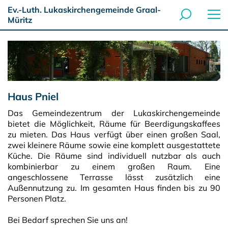
Ev.-Luth. Lukaskirchengemeinde Graal-
Müritz
Haus Pniel
Das Gemeindezentrum der Lukaskirchengemeinde
bietet die Möglichkeit, Räume für Beerdigungskaffees
zu mieten. Das Haus verfügt über einen großen Saal,
zwei kleinere Räume sowie eine komplett ausgestattete
Küche. Die Räume sind individuell nutzbar als auch
kombinierbar zu einem großen Raum. Eine
angeschlossene Terrasse lässt zusätzlich eine
Außennutzung zu. Im gesamten Haus finden bis zu 90
Personen Platz.
Bei Bedarf sprechen Sie uns an!