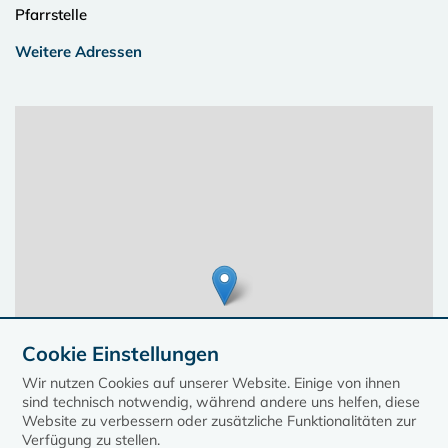
Pfarrstelle
Weitere Adressen
Cookie Einstellungen
Wir nutzen Cookies auf unserer Website. Einige von ihnen
sind technisch notwendig, während andere uns helfen, diese
Website zu verbessern oder zusätzliche Funktionalitäten zur
Verfügung zu stellen.