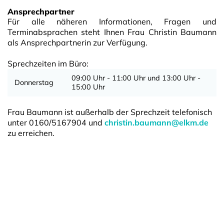
Ansprechpartner
Für alle näheren Informationen, Fragen und
Terminabsprachen steht Ihnen Frau Christin Baumann
als Ansprechpartnerin zur Verfügung.
Sprechzeiten im Büro:
09:00 Uhr - 11:00 Uhr und 13:00 Uhr -
Donnerstag
15:00 Uhr
Frau Baumann ist außerhalb der Sprechzeit telefonisch
unter 0160/5167904 und
christin.baumann@elkm.de
zu erreichen.