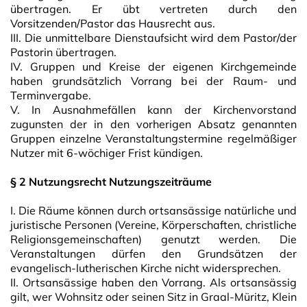
übertragen. Er übt vertreten durch den
Vorsitzenden/Pastor das Hausrecht aus.
III. Die unmittelbare Dienstaufsicht wird dem Pastor/der
Pastorin übertragen.
IV. Gruppen und Kreise der eigenen Kirchgemeinde
haben grundsätzlich Vorrang bei der Raum- und
Terminvergabe.
V. In Ausnahmefällen kann der Kirchenvorstand
zugunsten der in den vorherigen Absatz genannten
Gruppen einzelne Veranstaltungstermine regelmäßiger
Nutzer mit 6-wöchiger Frist kündigen.
§ 2 Nutzungsrecht Nutzungszeiträume
I. Die Räume können durch ortsansässige natürliche und
juristische Personen (Vereine, Körperschaften, christliche
Religionsgemeinschaften) genutzt werden. Die
Veranstaltungen dürfen den Grundsätzen der
evangelisch-lutherischen Kirche nicht widersprechen.
II. Ortsansässige haben den Vorrang. Als ortsansässig
gilt, wer Wohnsitz oder seinen Sitz in Graal-Müritz, Klein