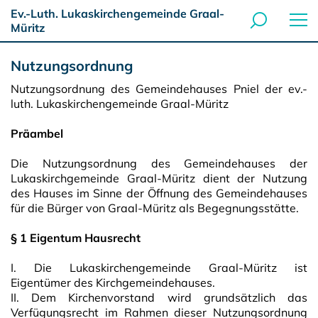
Ev.-Luth. Lukaskirchengemeinde Graal-
Müritz
Nutzungsordnung
Nutzungsordnung des Gemeindehauses Pniel der ev.-
luth. Lukaskirchengemeinde Graal-Müritz
Präambel
Die Nutzungsordnung des Gemeindehauses der
Lukaskirchgemeinde Graal-Müritz dient der Nutzung
des Hauses im Sinne der Öffnung des Gemeindehauses
für die Bürger von Graal-Müritz als Begegnungsstätte.
§ 1 Eigentum Hausrecht
I. Die Lukaskirchengemeinde Graal-Müritz ist
Eigentümer des Kirchgemeindehauses.
II. Dem Kirchenvorstand wird grundsätzlich das
Verfügungsrecht im Rahmen dieser Nutzungsordnung