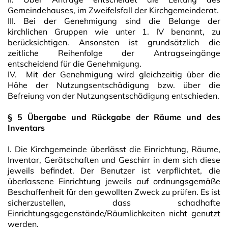
Gemeindehauses, im Zweifelsfall der Kirchgemeinderat.
III. Bei der Genehmigung sind die Belange der
kirchlichen Gruppen wie unter 1. IV benannt, zu
berücksichtigen. Ansonsten ist grundsätzlich die
zeitliche Reihenfolge der Antragseingänge
entscheidend für die Genehmigung.
IV. Mit der Genehmigung wird gleichzeitig über die
Höhe der Nutzungsentschädigung bzw. über die
Befreiung von der Nutzungsentschädigung entschieden.
§ 5 Übergabe und Rückgabe der Räume und des
Inventars
I. Die Kirchgemeinde überlässt die Einrichtung, Räume,
Inventar, Gerätschaften und Geschirr in dem sich diese
jeweils befindet. Der Benutzer ist verpflichtet, die
überlassene Einrichtung jeweils auf ordnungsgemäße
Beschaffenheit für den gewollten Zweck zu prüfen. Es ist
sicherzustellen, dass schadhafte
Einrichtungsgegenstände/Räumlichkeiten nicht genutzt
werden.