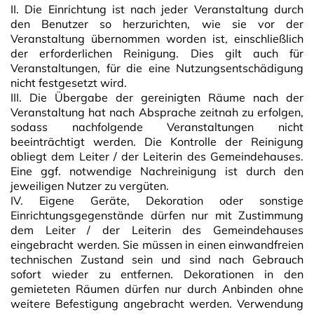
II. Die Einrichtung ist nach jeder Veranstaltung durch
den Benutzer so herzurichten, wie sie vor der
Veranstaltung übernommen worden ist, einschließlich
der erforderlichen Reinigung. Dies gilt auch für
Veranstaltungen, für die eine Nutzungsentschädigung
nicht festgesetzt wird.
III. Die Übergabe der gereinigten Räume nach der
Veranstaltung hat nach Absprache zeitnah zu erfolgen,
sodass nachfolgende Veranstaltungen nicht
beeinträchtigt werden. Die Kontrolle der Reinigung
obliegt dem Leiter / der Leiterin des Gemeindehauses.
Eine ggf. notwendige Nachreinigung ist durch den
jeweiligen Nutzer zu vergüten.
IV. Eigene Geräte, Dekoration oder sonstige
Einrichtungsgegenstände dürfen nur mit Zustimmung
dem Leiter / der Leiterin des Gemeindehauses
eingebracht werden. Sie müssen in einen einwandfreien
technischen Zustand sein und sind nach Gebrauch
sofort wieder zu entfernen. Dekorationen in den
gemieteten Räumen dürfen nur durch Anbinden ohne
weitere Befestigung angebracht werden. Verwendung