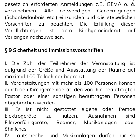
gesetzlich erforderten Anmeldungen z.B. GEMA o. ä.
vorzunehmen. Alle notwendigen Genehmigungen
(Schankerlaubnis etc.) einzuholen und die steuerlichen
Vorschriften zu beachten. Die Erfüllung dieser
Verpflichtungen ist dem Kirchgemeinderat auf
Verlangen nachzuweisen.
§ 9 Sicherheit und Immissionsvorschriften
I. Die Zahl der Teilnehmer der Veranstaltung ist
aufgrund der Größe und Ausstattung der Räume auf
maximal 100 Teilnehmer begrenzt.
II. Veranstaltungen mit mehr als 100 Personen können
durch den Kirchgemeinderat, den von ihm beauftragten
Pastor oder einer sonstigen beauftragten Personen
abgebrochen werden.
III. Es ist nicht gestattet eigene oder fremde
Elektrogeräte zu nutzen, Ausnahmen sind
Filmvorführgeräte, Beamer, Musikanlagen oder
ähnliches.
IV. Lautsprecher und Musikanlagen dürfen nur so