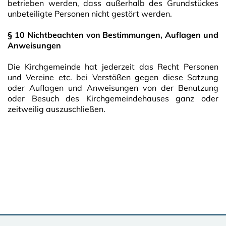
betrieben werden, dass außerhalb des Grundstückes
unbeteiligte Personen nicht gestört werden.
§ 10 Nichtbeachten von Bestimmungen, Auflagen und
Anweisungen
Die Kirchgemeinde hat jederzeit das Recht Personen
und Vereine etc. bei Verstößen gegen diese Satzung
oder Auflagen und Anweisungen von der Benutzung
oder Besuch des Kirchgemeindehauses ganz oder
zeitweilig auszuschließen.