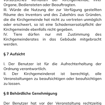
Organe, Bediensteten oder Beauftragten.
III. Würde die Nutzung der zur Verfügung gestellten
Räume des Inventars und des Zubehörs aus Gründen,
die die Kirchgemeinde hat nicht zu vertreten unmöglich
oder erschwert, so ist eine Schadensersatzpflicht der
Kirchgemeinde ebenfalls nicht gegeben.
IV. Tiere dürfen nur mit Zustimmung des
Kirchgemeinderates in das Gebäude mitgebracht
werden.
§ 7 Aufsicht
I. Der Benutzer ist für die Aufrechterhaltung der
Ordnung verantwortlich.
II. Der Kirchgemeinderat ist berechtigt, alle
Veranstaltungen zu beaufsichtigen oder beaufsichtigen
zu lassen.
§ 8 Behördliche Genehmigung
Der Benutzer hat vor der Veranstaltung rechtzeitig