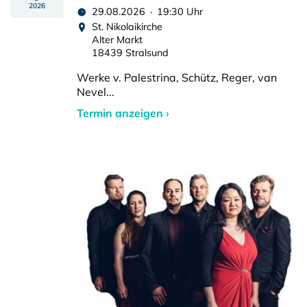
2026
29.08.2026 · 19:30 Uhr
St. Nikolaikirche
Alter Markt
18439 Stralsund
Werke v. Palestrina, Schütz, Reger, van
Nevel...
Termin anzeigen ›