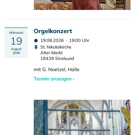
Orgelkonzert
Mittwoch
19
19.08.2026 · 19:00 Uhr
St. Nikolaikirche
August
Alter Markt
2026
18439 Stralsund
mit G. Noetzel, Halle
Termin anzeigen ›