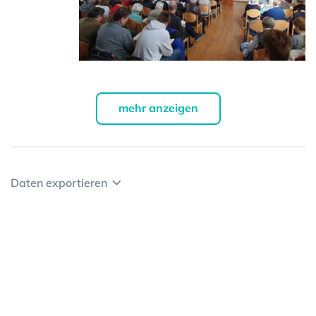
mehr anzeigen
Daten exportieren