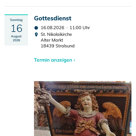
Gottesdienst
Sonntag
16
16.08.2026 · 11:00 Uhr
St. Nikolaikirche
August
Alter Markt
2026
18439 Stralsund
Termin anzeigen ›