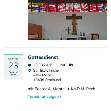
Gottesdienst
Sonntag
23
23.08.2026 · 11:00 Uhr
St. Nikolaikirche
August
Alter Markt
2026
18439 Stralsund
mit Pastor A. Mantei u. KMD M. Pech
Termin anzeigen ›