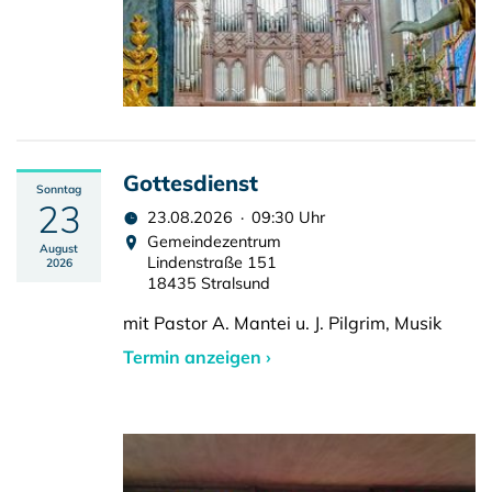
Gottesdienst
Sonntag
23
23.08.2026 · 09:30 Uhr
Gemeindezentrum
August
Lindenstraße 151
2026
18435 Stralsund
mit Pastor A. Mantei u. J. Pilgrim, Musik
Termin anzeigen ›