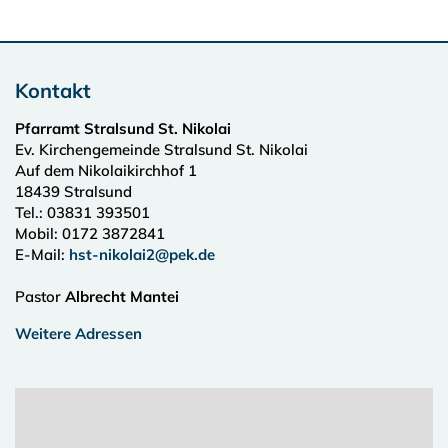
Kontakt
Pfarramt Stralsund St. Nikolai
Ev. Kirchengemeinde Stralsund St. Nikolai
Auf dem Nikolaikirchhof 1
18439
Stralsund
Tel.:
03831 393501
Mobil: 0172 3872841
E-Mail:
hst-nikolai2@pek.de
Pastor
Albrecht Mantei
Weitere Adressen