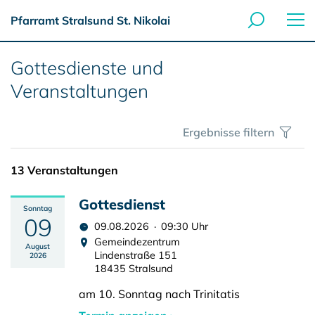
Pfarramt Stralsund St. Nikolai
Gottesdienste und
Veranstaltungen
Ergebnisse filtern
13 Veranstaltungen
Gottesdienst
Sonntag
09
09.08.2026 · 09:30 Uhr
Gemeindezentrum
August
Lindenstraße 151
2026
18435 Stralsund
am 10. Sonntag nach Trinitatis