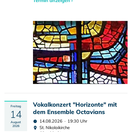
Termin anzeigen ›
Vokalkonzert "Horizonte" mit
Freitag
14
dem Ensemble Octavians
14.08.2026 · 19:30 Uhr
August
2026
St. Nikolaikirche