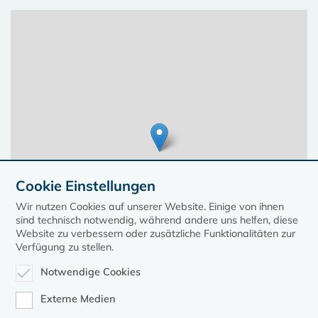
Cookie Einstellungen
Wir nutzen Cookies auf unserer Website. Einige von ihnen
sind technisch notwendig, während andere uns helfen, diese
Website zu verbessern oder zusätzliche Funktionalitäten zur
Verfügung zu stellen.
Notwendige Cookies
Leaflet
| ©
OpenStreetMap
contributors, Points © 2023 kirche-mv.de
Externe Medien