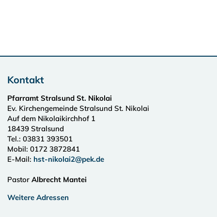
Kontakt
Pfarramt Stralsund St. Nikolai
Ev. Kirchengemeinde Stralsund St. Nikolai
Auf dem Nikolaikirchhof 1
18439
Stralsund
Tel.:
03831 393501
Mobil: 0172 3872841
E-Mail:
hst-nikolai2@pek.de
Pastor
Albrecht Mantei
Weitere Adressen