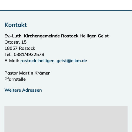
Kontakt
Ev.-Luth. Kirchengemeinde Rostock Heiligen Geist
Ottostr. 15
18057
Rostock
Tel.:
0381/4922578
E-Mail:
rostock-heiligen-geist@elkm.de
Pastor
Martin Krämer
Pfarrstelle
Weitere Adressen