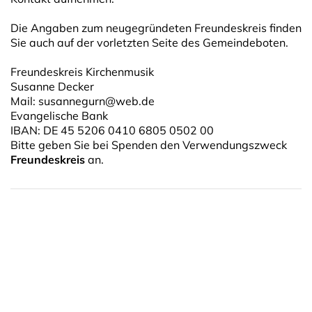
Die Angaben zum neugegründeten Freundeskreis finden
Sie auch auf der vorletzten Seite des Gemeindeboten.
Freundeskreis Kirchenmusik
Susanne Decker
Mail: susannegurn@web.de
Evangelische Bank
IBAN: DE 45 5206 0410 6805 0502 00
Bitte geben Sie bei Spenden den Verwendungszweck
Freundeskreis
an.