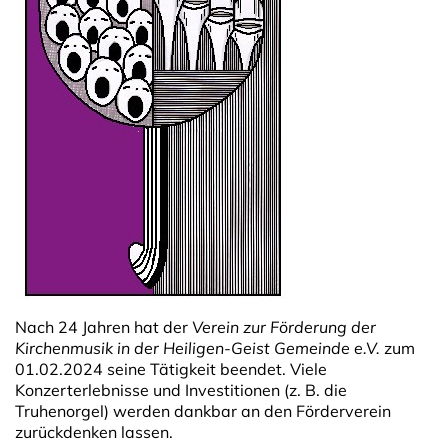
Nach 24 Jahren hat der
Verein zur Förderung der
Kirchenmusik in der Heiligen-Geist Gemeinde e.V.
zum
01.02.2024 seine Tätigkeit beendet. Viele
Konzerterlebnisse und Investitionen (z. B. die
Truhenorgel) werden dankbar an den Förderverein
zurückdenken lassen.