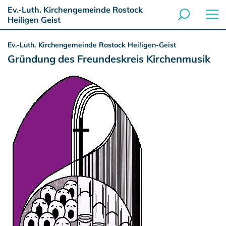
Ev.-Luth. Kirchengemeinde Rostock
Heiligen Geist
Ev.-Luth. Kirchengemeinde Rostock Heiligen-Geist
Gründung des Freundeskreis Kirchenmusik