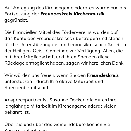
Auf Anregung des Kirchengemeinderates wurde nun als
Fortsetzung der
Freundeskreis Kirchenmusik
gegründet.
Die finanziellen Mittel des Fördervereins wurden auf
das Konto des Freundeskreises übertragen und stehen
für die Unterstützung der kirchenmusikalischen Arbeit in
der Heiligen-Geist-Gemeinde zur Verfügung. Allen, die
mit ihrer Mitgliedschaft und ihren Spenden diese
Rücklage ermöglicht haben, sagen wir herzlichen Dank!
Wir würden uns freuen, wenn Sie den
Freundeskreis
unterstützen - durch Ihre aktive Mitarbeit und
Spendenbereitschaft.
Ansprechpartner ist Susanne Decker, die durch ihre
langjährige Mitarbeit im Kirchengemeinderat vielen
bekannt ist.
Über sie und über das Gemeindebüro können Sie
Kontakt aufnehmen.