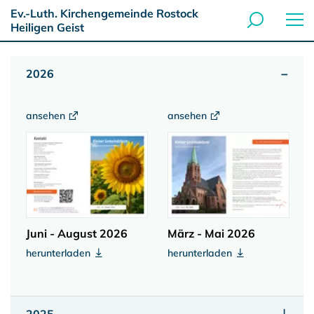
Ev.-Luth. Kirchengemeinde Rostock
Heiligen Geist
2026
ansehen
ansehen
Juni - August 2026
März - Mai 2026
herunterladen
herunterladen