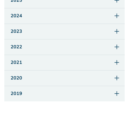
2025
2024
2023
2022
2021
2020
2019