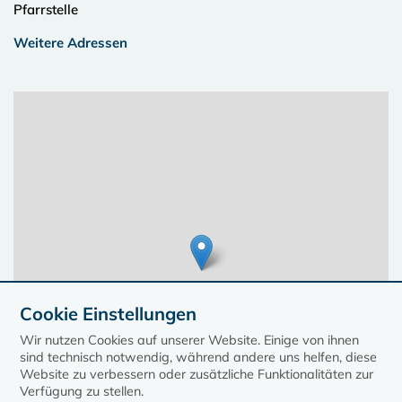
Pfarrstelle
Weitere Adressen
Cookie Einstellungen
Wir nutzen Cookies auf unserer Website. Einige von ihnen
sind technisch notwendig, während andere uns helfen, diese
Website zu verbessern oder zusätzliche Funktionalitäten zur
Verfügung zu stellen.