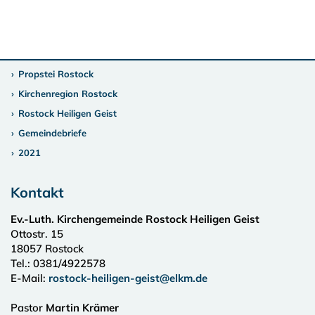
Propstei Rostock
Kirchenregion Rostock
Rostock Heiligen Geist
Gemeindebriefe
2021
Kontakt
Ev.-Luth. Kirchengemeinde Rostock Heiligen Geist
Ottostr. 15
18057
Rostock
Tel.:
0381/4922578
E-Mail:
rostock-heiligen-geist@elkm.de
Pastor
Martin Krämer