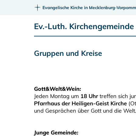
Evangelische Kirche in Mecklenburg-Vorpomm
Ev.-Luth. Kirchengemeinde 
Gruppen und Kreise
Gott&Welt&Wein:
Jeden Montag um
18 Uhr
treffen sich 
Pfarrhaus der Heiligen-Geist Kirche
(O
und Gesprächen über Gott und die Welt
Junge Gemeinde: