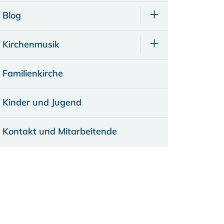
Blog
Kirchenmusik
Familienkirche
Kinder und Jugend
Kontakt und Mitarbeitende