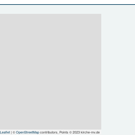
Leaflet
| ©
OpenStreetMap
contributors, Points © 2023 kirche-mv.de