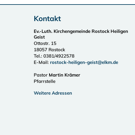
Kontakt
Ev.-Luth. Kirchengemeinde Rostock Heiligen
Geist
Ottostr. 15
18057
Rostock
Tel.:
0381/4922578
E-Mail:
rostock-heiligen-geist@elkm.de
Pastor
Martin Krämer
Pfarrstelle
Weitere Adressen