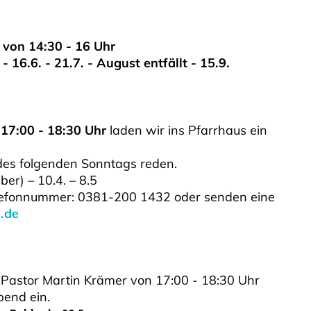
 von 14:30 - 16 Uhr
- 16.6. - 21.7. - August entfällt - 15.9.
17:00 - 18:30 Uhr
laden wir ins Pfarrhaus ein
des folgenden Sonntags reden.
ber) – 10.4. – 8.5
elefonnummer: 0381-200 1432 oder senden eine
.de
 Pastor Martin Krämer von 17:00 - 18:30 Uhr
bend ein.