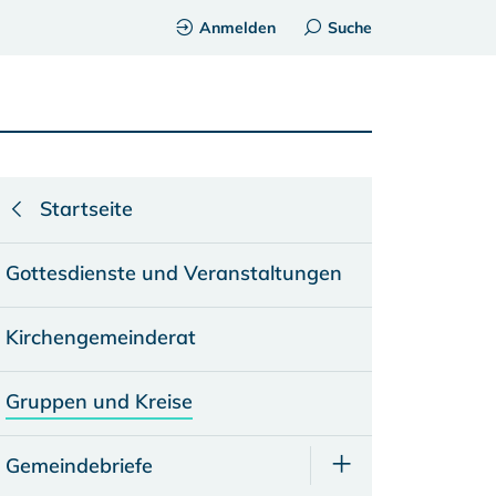
Anmelden
Suche
Startseite
Gottesdienste und Veranstaltungen
Kirchengemeinderat
Gruppen und Kreise
Gemeindebriefe