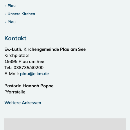
Plau
Unsere Kirchen
Plau
Kontakt
Ev.-Luth. Kirchengemeinde Plau am See
Kirchplatz 3
19395
Plau am See
Tel.:
038735/40200
E-Mail:
plau@elkm.de
Pastorin
Hannah Poppe
Pfarrstelle
Weitere Adressen