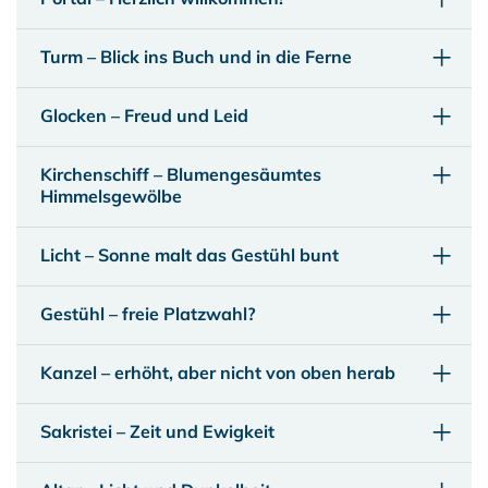
Turm – Blick ins Buch und in die Ferne
Glocken – Freud und Leid
Kirchenschiff – Blumengesäumtes
Himmelsgewölbe
Licht – Sonne malt das Gestühl bunt
Gestühl – freie Platzwahl?
Kanzel – erhöht, aber nicht von oben herab
Sakristei – Zeit und Ewigkeit