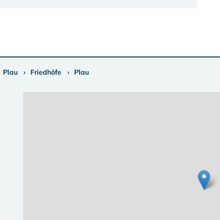
Plau
Friedhöfe
Plau