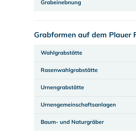
Grabeinebnung
Grabformen auf dem Plauer F
Wahlgrabstätte
Rasenwahlgrabstätte
Urnengrabstätte
Urnengemeinschaftsanlagen
Baum- und Naturgräber