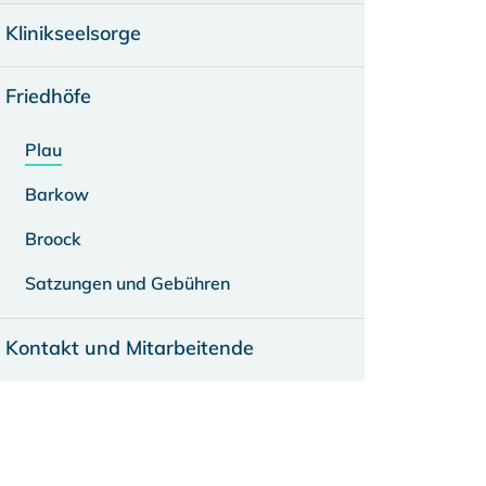
Klinikseelsorge
Friedhöfe
Plau
Barkow
Broock
Satzungen und Gebühren
Kontakt und Mitarbeitende