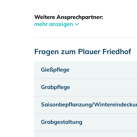
Weitere Ansprechpartner:
mehr anzeigen
Fragen zum Plauer Friedhof
Gießpflege
Grabpflege
Saisonbepflanzung/Wintereindecku
Grabgestaltung