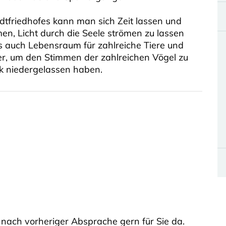
tfriedhofes kann man sich Zeit lassen und
n, Licht durch die Seele strömen zu lassen
es auch Lebensraum für zahlreiche Tiere und
r, um den Stimmen der zahlreichen Vögel zu
rk niedergelassen haben.
 nach vorheriger Absprache gern für Sie da.