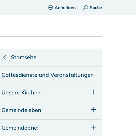
Anmelden
Suche
Startseite
Gottesdienste und Veranstaltungen
Unsere Kirchen
Gemeindeleben
Gemeindebrief