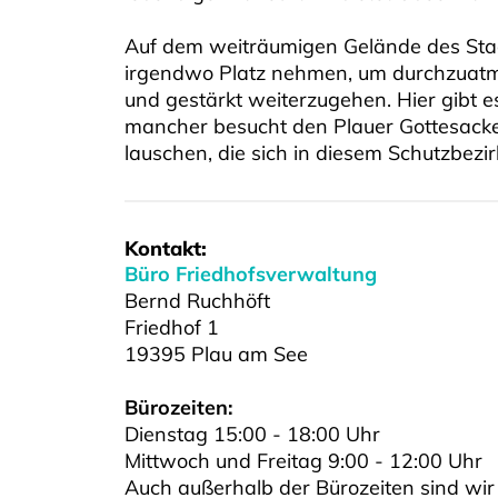
Auf dem weiträumigen Gelände des Stad
irgendwo Platz nehmen, um durchzuatme
und gestärkt weiterzugehen. Hier gibt 
mancher besucht den Plauer Gottesacke
lauschen, die sich in diesem Schutzbezi
Kontakt:
Büro Friedhofsverwaltung
Bernd Ruchhöft
Friedhof 1
19395 Plau am See
Bürozeiten:
Dienstag 15:00 - 18:00 Uhr
Mittwoch und Freitag 9:00 - 12:00 Uhr
Auch außerhalb der Bürozeiten sind wir