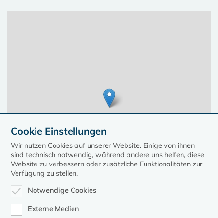
Cookie Einstellungen
Wir nutzen Cookies auf unserer Website. Einige von ihnen
sind technisch notwendig, während andere uns helfen, diese
Website zu verbessern oder zusätzliche Funktionalitäten zur
Verfügung zu stellen.
Notwendige Cookies
Leaflet
| ©
OpenStreetMap
contributors, Points © 2023 kirche-mv.de
Externe Medien