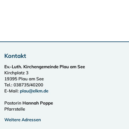
Kontakt
Ev.-Luth. Kirchengemeinde Plau am See
Kirchplatz 3
19395
Plau am See
Tel.:
038735/40200
E-Mail:
plau@elkm.de
Pastorin
Hannah Poppe
Pfarrstelle
Weitere Adressen