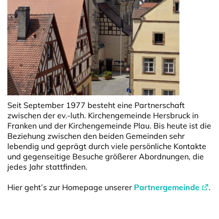
Seit September 1977 besteht eine Partnerschaft
zwischen der ev.-luth. Kirchengemeinde Hersbruck in
Franken und der Kirchengemeinde Plau. Bis heute ist die
Beziehung zwischen den beiden Gemeinden sehr
lebendig und geprägt durch viele persönliche Kontakte
und gegenseitige Besuche größerer Abordnungen, die
jedes Jahr stattfinden.
Hier geht’s zur Homepage unserer
Partnergemeinde
.