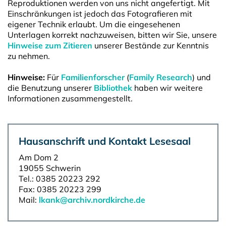
Reproduktionen werden von uns nicht angefertigt. Mit
Einschränkungen ist jedoch das Fotografieren mit
eigener Technik erlaubt. Um die eingesehenen
Unterlagen korrekt nachzuweisen, bitten wir Sie, unsere
Hinweise zum Zitieren
unserer Bestände zur Kenntnis
zu nehmen.
Hinweise:
Für
Familienforscher
(
Family Research
) und
die Benutzung unserer
Bibliothek
haben wir weitere
Informationen zusammengestellt.
Hausanschrift und Kontakt Lesesaal
Am Dom 2
19055 Schwerin
Tel.: 0385 20223 292
Fax: 0385 20223 299
Mail:
lkank@archiv.nordkirche.de