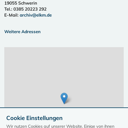
19055
Schwerin
Tel.:
0385 20223 292
E-Mail:
archiv@elkm.de
Weitere Adressen
Cookie Einstellungen
Wir nutzen Cookies auf unserer Website. Einige von ihnen