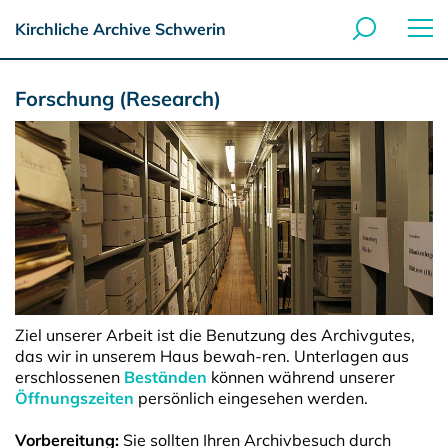
Kirchliche Archive Schwerin
Forschung (Research)
Ziel unserer Arbeit ist die Benutzung des Archivgutes,
das wir in unserem Haus bewah-ren. Unterlagen aus
erschlossenen
Beständen
können während unserer
Öffnungszeiten
persönlich eingesehen werden.
Vorbereitung:
Sie sollten Ihren Archivbesuch durch