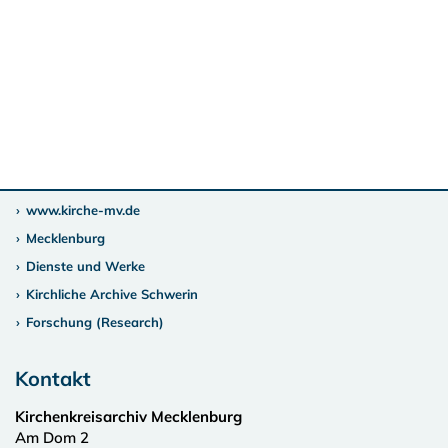
www.kirche-mv.de
Mecklenburg
Dienste und Werke
Kirchliche Archive Schwerin
Forschung (Research)
Kontakt
Kirchenkreisarchiv Mecklenburg
Am Dom 2