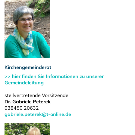
Kirchengemeinderat
>> hier finden Sie Informationen zu unserer
Gemeindeleitung
stellvertretende Vorsitzende
Dr. Gabriele Peterek
038450 20632
gabriele.peterek@t-online.de