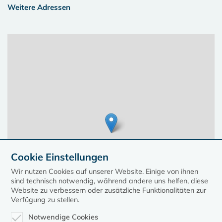
Weitere Adressen
Cookie Einstellungen
Wir nutzen Cookies auf unserer Website. Einige von ihnen
sind technisch notwendig, während andere uns helfen, diese
Website zu verbessern oder zusätzliche Funktionalitäten zur
Verfügung zu stellen.
Notwendige Cookies