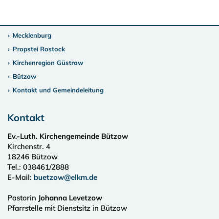
Mecklenburg
Propstei Rostock
Kirchenregion Güstrow
Bützow
Kontakt und Gemeindeleitung
Kontakt
Ev.-Luth. Kirchengemeinde Bützow
Kirchenstr. 4
18246
Bützow
Tel.:
038461/2888
E-Mail:
buetzow@elkm.de
Pastorin
Johanna Levetzow
Pfarrstelle mit Dienstsitz in Bützow