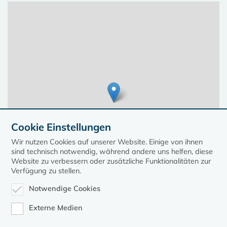
Cookie Einstellungen
Wir nutzen Cookies auf unserer Website. Einige von ihnen
sind technisch notwendig, während andere uns helfen, diese
Website zu verbessern oder zusätzliche Funktionalitäten zur
Verfügung zu stellen.
Notwendige Cookies
Leaflet
| ©
OpenStreetMap
contributors, Points © 2023 kirche-mv.de
Externe Medien