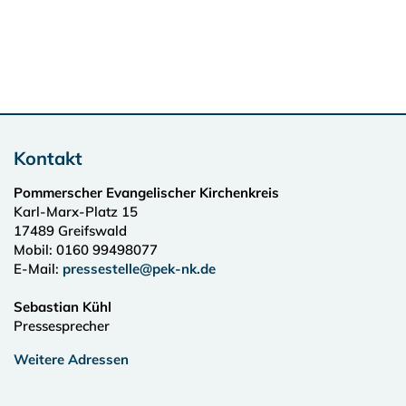
Kontakt
Pommerscher Evangelischer Kirchenkreis
Karl-Marx-Platz 15
17489
Greifswald
Mobil: 0160 99498077
E-Mail:
pressestelle@pek-nk.de
Sebastian Kühl
Pressesprecher
Weitere Adressen