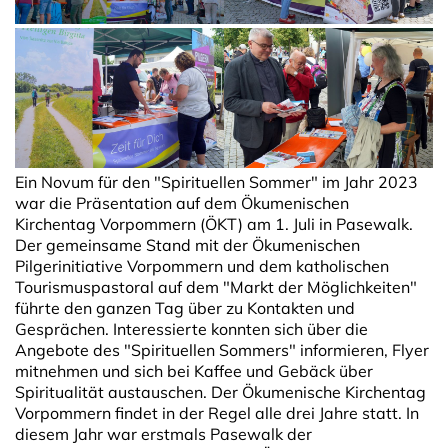
Ein Novum für den "Spirituellen Sommer" im Jahr 2023
war die Präsentation auf dem Ökumenischen
Kirchentag Vorpommern (ÖKT) am 1. Juli in Pasewalk.
Der gemeinsame Stand mit der Ökumenischen
Pilgerinitiative Vorpommern und dem katholischen
Tourismuspastoral auf dem "Markt der Möglichkeiten"
führte den ganzen Tag über zu Kontakten und
Gesprächen. Interessierte konnten sich über die
Angebote des "Spirituellen Sommers" informieren, Flyer
mitnehmen und sich bei Kaffee und Gebäck über
Spiritualität austauschen. Der Ökumenische Kirchentag
Vorpommern findet in der Regel alle drei Jahre statt. In
diesem Jahr war erstmals Pasewalk der