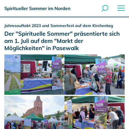
Spiritueller Sommer im Norden
Jahresauftakt 2023 und Sommerfest auf dem Kirchentag
Der "Spirituelle Sommer" präsentierte sich
am 1. Juli auf dem "Markt der
Möglichkeiten" in Pasewalk