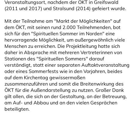
Veranstaltungsort, nachdem der ÖKT in Greifswald
(2011 und 2017) und Stralsund (2014) gefeiert wurde.
Mit der Teilnahme am "Markt der Möglichkeiten" auf
dem ÖKT, mit seinen rund 2.000 Teilnehmenden, bot
sich für den "Spirituellen Sommer im Norden" eine
hervorragende Möglichkeit, um außergewöhnlich viele
Menschen zu erreichen. Die Projektleitung hatte sich
daher in Absprache mit mehreren Vertreterinnen von
Stationen des "Spirituellen Sommers" darauf
verständigt, statt einer separaten Auftaktveranstaltung
oder eines Sommerfests wie in den Vorjahren, beides
auf dem Kirchentag gewissermaßen
zusammenzuführen und somit die Breitenwirkung des
ÖKT für die Außendarstellung zu nutzen. Großer Dank
gilt allen, die sich an der Gestaltung, an der Betreuung,
am Auf- und Abbau und an den vielen Gesprächen
beteiligten.