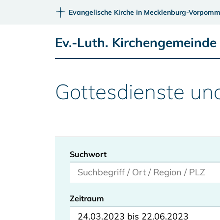
Evangelische Kirche in Mecklenburg-Vorpomm
Ev.-Luth. Kirchengemeinde 
Gottesdienste un
Suchwort
Zeitraum
24.03.2023 bis 22.06.2023