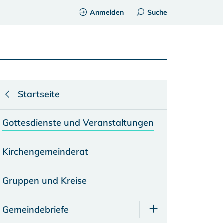
Anmelden
Suche
Startseite
Gottesdienste und Veranstaltungen
Kirchengemeinderat
Gruppen und Kreise
Gemeindebriefe