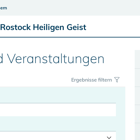
ern
Rostock Heiligen Geist
d Veranstaltungen
Ergebnisse filtern