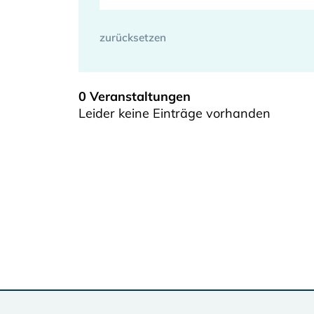
0 Veranstaltungen
Leider keine Einträge vorhanden