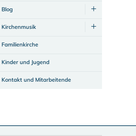
Blog
Kirchenmusik
Familienkirche
Kinder und Jugend
Kontakt und Mitarbeitende