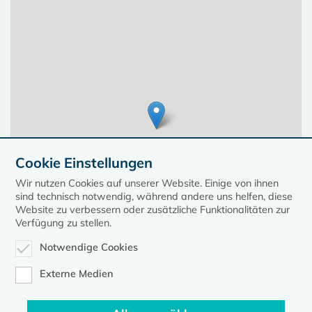
Cookie Einstellungen
Wir nutzen Cookies auf unserer Website. Einige von ihnen
sind technisch notwendig, während andere uns helfen, diese
Website zu verbessern oder zusätzliche Funktionalitäten zur
Verfügung zu stellen.
Notwendige Cookies
Leaflet
| ©
OpenStreetMap
contributors, Points © 2023 kirche-mv.de
Externe Medien