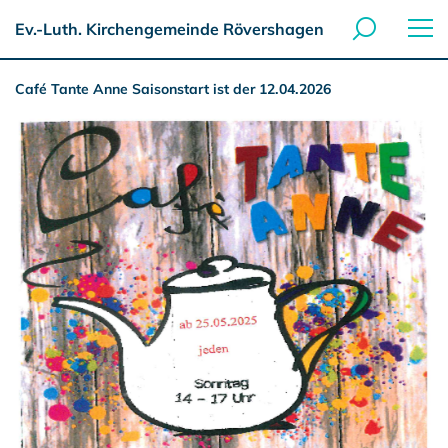
Ev.-Luth. Kirchengemeinde Rövershagen
Café Tante Anne Saisonstart ist der 12.04.2026