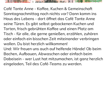
Café Tante Anne - Kaffee, Kuchen & Gemeinschaft
Sonntagnachmittag noch nichts vor? Dann komm ins
Haus des Lebens - dort öffnet das Café Tante Anne
seine Türen. Es gibt selbst gebackenen Kuchen und
Torten, frisch gebrühten Kaffee und einen Platz am
Tisch - für alle, die gerne genießen, erzählen, zuhören
oder einfach ein bisschen Zeit miteinander verbringen
wollen. Du bist herzlich willkommen!
Und: Wir freuen uns auch auf helfende Hände! Ob beim
Bachen, Aufbauen, Abwaschen oder einfach beim
Dabeisein - wer Lust hat mitzumachen, ist ganz herzlich
eingeladen, Teil des Café-Teams zu werden.