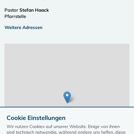
Pastor
Stefan Haack
Pfarrstelle
Weitere Adressen
Cookie Einstellungen
Wir nutzen Cookies auf unserer Website. Einige von ihnen
sind technisch notwendig, während andere uns helfen, diese