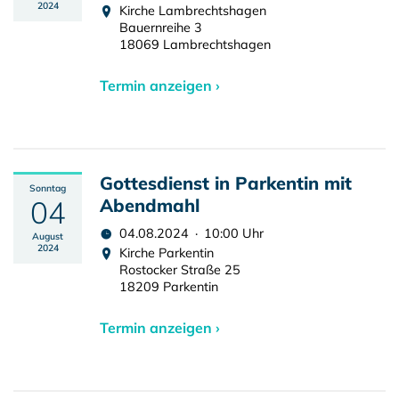
2024
Kirche Lambrechtshagen
Bauernreihe 3
18069 Lambrechtshagen
Termin anzeigen ›
Gottesdienst in Parkentin mit
Sonntag
04
Abendmahl
04.08.2024 · 10:00 Uhr
August
2024
Kirche Parkentin
Rostocker Straße 25
18209 Parkentin
Termin anzeigen ›