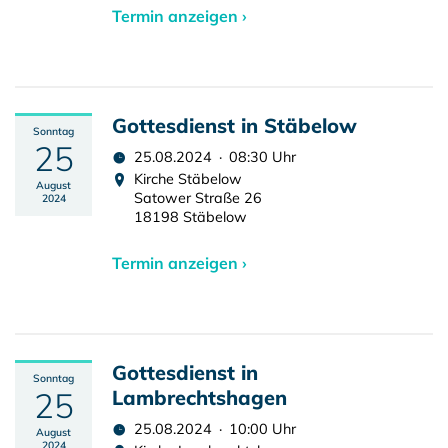
Termin anzeigen ›
Gottesdienst in Stäbelow
Sonntag
25
25.08.2024 · 08:30 Uhr
Kirche Stäbelow
August
Satower Straße 26
2024
18198 Stäbelow
Termin anzeigen ›
Gottesdienst in
Sonntag
25
Lambrechtshagen
25.08.2024 · 10:00 Uhr
August
2024