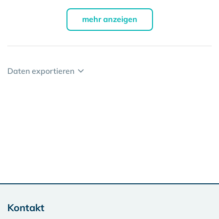
mehr anzeigen
Daten exportieren
Kontakt