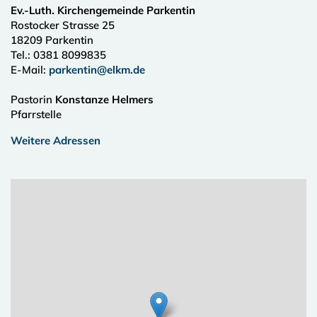
Ev.-Luth. Kirchengemeinde Parkentin
Rostocker Strasse 25
18209
Parkentin
Tel.:
0381 8099835
E-Mail:
parkentin@elkm.de
Pastorin
Konstanze Helmers
Pfarrstelle
Weitere Adressen