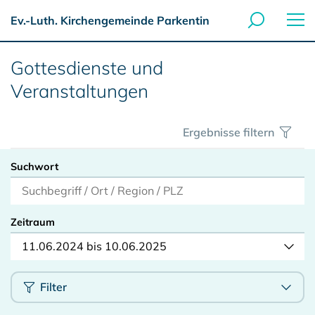
Ev.-Luth. Kirchengemeinde Parkentin
Gottesdienste und
Veranstaltungen
Ergebnisse filtern
Suchwort
Zeitraum
11.06.2024 bis 10.06.2025
Filter