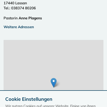
17440
Lassan
Tel.:
038374 80206
Pastorin
Anne Plagens
Weitere Adressen
Cookie Einstellungen
Wir nutzen Cookies auf unserer Website. Einige von ihnen