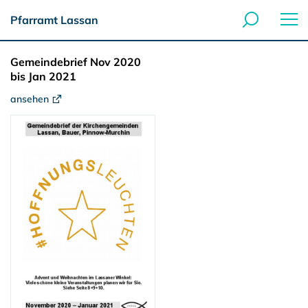
Pfarramt Lassan
Gemeindebrief Nov 2020
bis Jan 2021
ansehen