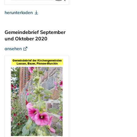
herunterladen
Gemeindebrief September
und Oktober 2020
ansehen