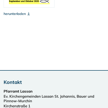
herunterladen
Kontakt
Pfarramt Lassan
Ev. Kirchengemeinden Lassan St. Johannis, Bauer und
Pinnow-Murchin
Kirchenstraße 1