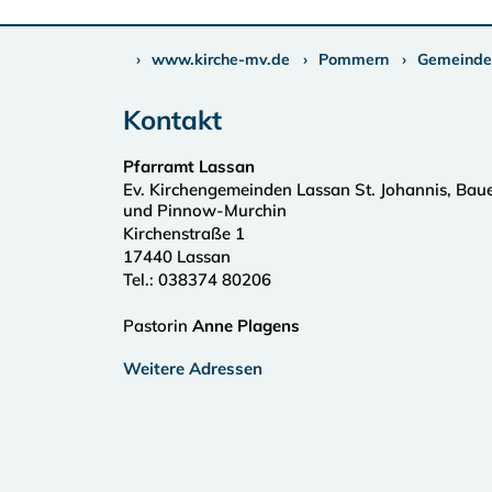
www.kirche-mv.de
Pommern
Gemeinde
Kontakt
Pfarramt Lassan
Ev. Kirchengemeinden Lassan St. Johannis, Bau
und Pinnow-Murchin
Kirchenstraße 1
17440
Lassan
Tel.:
038374 80206
Pastorin
Anne Plagens
Weitere Adressen