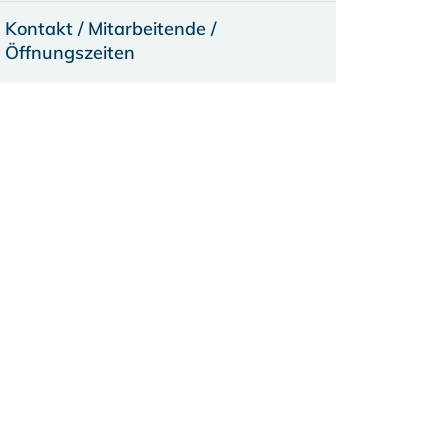
Kontakt / Mitarbeitende /
Öffnungszeiten