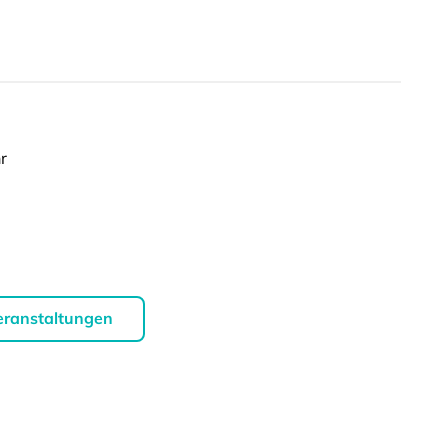
r
eranstaltungen