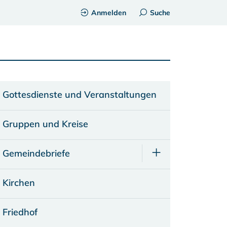
Anmelden
Suche
Gottesdienste und Veranstaltungen
Gruppen und Kreise
Gemeindebriefe
Kirchen
Friedhof