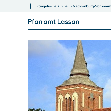
Evangelische Kirche in Mecklenburg-Vorpomm
Pfarramt Lassan