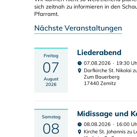
sich zeitnah zu informieren in den Scha
Pfarramt.
Nächste Veranstaltungen
Liederabend
Freitag
07
07.08.2026 · 19:30 Uh
Dorfkirche St. Nikolai 
Zum Bauerberg
August
17440 Zemitz
2026
Midissage und K
Samstag
08
08.08.2026 · 16:00 Uh
Kirche St. Johannis zu 