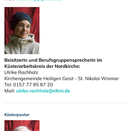
Beisitzerin und Berufsgruppensprecherin im
Küsterarbeitskreis der Nordkirche:
Ulrike Rachholz
Kirchengemeinde Heiligen Geist - St. Nikolai Wismar
Tel: 0157 77 85 87 20
Mail:
ulrike.rachholz@elkm.de
Küsterpastor