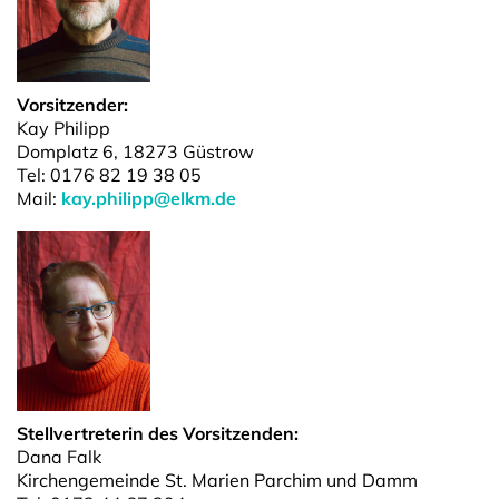
Vorsitzender:
Kay Philipp
Domplatz 6, 18273 Güstrow
Tel: 0176 82 19 38 05
Mail:
kay.philipp@elkm.de
Stellvertreterin des Vorsitzenden:
Dana Falk
Kirchengemeinde St. Marien Parchim und Damm