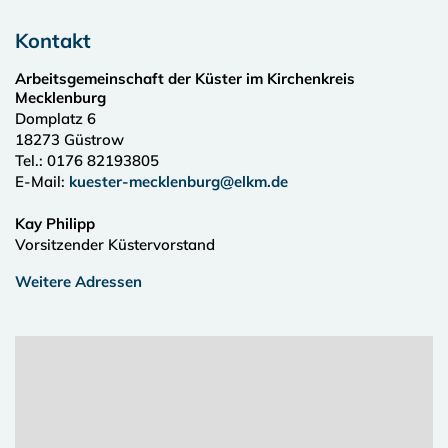
Kontakt
Arbeitsgemeinschaft der Küster im Kirchenkreis
Mecklenburg
Domplatz 6
18273
Güstrow
Tel.:
0176 82193805
E-Mail:
kuester-mecklenburg@elkm.de
Kay Philipp
Vorsitzender Küstervorstand
Weitere Adressen