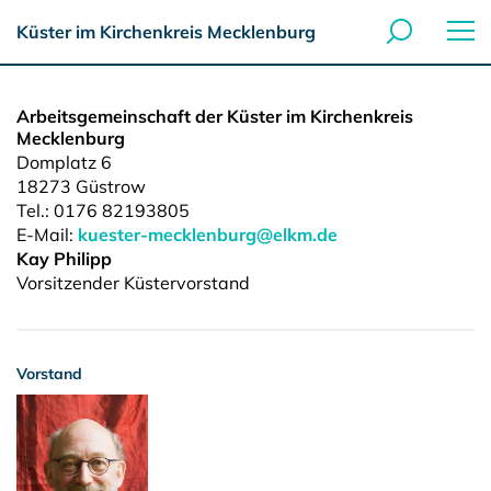
Küster im Kirchenkreis Mecklenburg
Arbeitsgemeinschaft der Küster im Kirchenkreis
Mecklenburg
Domplatz 6
18273
Güstrow
Tel.:
0176 82193805
E-Mail:
kuester-mecklenburg@elkm.de
Kay Philipp
Vorsitzender Küstervorstand
Vorstand