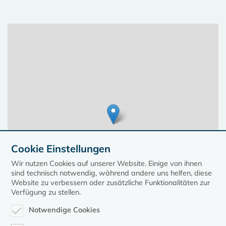
Cookie Einstellungen
Wir nutzen Cookies auf unserer Website. Einige von ihnen
sind technisch notwendig, während andere uns helfen, diese
Website zu verbessern oder zusätzliche Funktionalitäten zur
Verfügung zu stellen.
Notwendige Cookies
Leaflet
| ©
OpenStreetMap
contributors, Points © 2023 kirche-mv.de