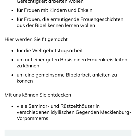
Gerechtigkeit arbeiten wollen
für Frauen mit Kindern und Enkeln
für Frauen, die ermutigende Frauengeschichten
aus der Bibel kennen lernen wollen
Hier werden Sie fit gemacht
für die Weltgebetstagsarbeit
um auf einer guten Basis einen Frauenkreis leiten
zu können
um eine gemeinsame Bibelarbeit anleiten zu
können
Mit uns können Sie entdecken
viele Seminar- und Rüstzeithäuser in
verschiedenen idyllischen Gegenden Mecklenburg-
Vorpommerns