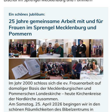
Ein schönes Jubiläum:
25 Jahre gemeinsame Arbeit mit und für
Frauen im Sprengel Mecklenburg und
Pommern
Im Jahr 2000 schloss sich die ev. Frauenarbeit auf
damaliger Basis der Mecklenburgischen und
Pommerschen Landeskirche – heute Kirchenkreise
der Nordkirche zusammen.
Am Samstag, 25. April 2026 begingen wir in den
schönen Räumlichkeiten des Bibelzentrums in