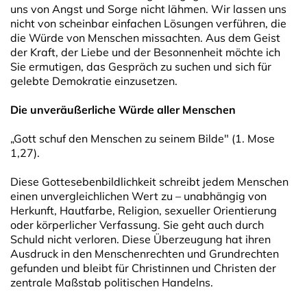
uns von Angst und Sorge nicht lähmen. Wir lassen uns
nicht von scheinbar einfachen Lösungen verführen, die
die Würde von Menschen missachten. Aus dem Geist
der Kraft, der Liebe und der Besonnenheit möchte ich
Sie ermutigen, das Gespräch zu suchen und sich für
gelebte Demokratie einzusetzen.
Die unveräußerliche Würde aller Menschen
„Gott schuf den Menschen zu seinem Bilde" (1. Mose
1,27).
Diese Gottesebenbildlichkeit schreibt jedem Menschen
einen unvergleichlichen Wert zu – unabhängig von
Herkunft, Hautfarbe, Religion, sexueller Orientierung
oder körperlicher Verfassung. Sie geht auch durch
Schuld nicht verloren. Diese Überzeugung hat ihren
Ausdruck in den Menschenrechten und Grundrechten
gefunden und bleibt für Christinnen und Christen der
zentrale Maßstab politischen Handelns.