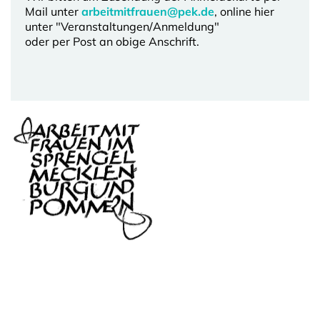
Mail unter
arbeitmitfrauen@pek.de
, online hier
unter "Veranstaltungen/Anmeldung"
oder per Post an obige Anschrift.