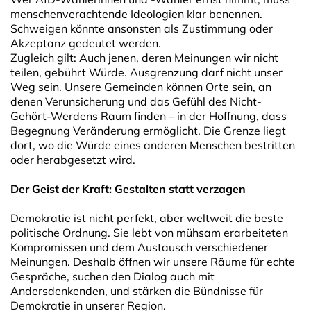
menschenverachtende Ideologien klar benennen.
Schweigen könnte ansonsten als Zustimmung oder
Akzeptanz gedeutet werden.
Zugleich gilt: Auch jenen, deren Meinungen wir nicht
teilen, gebührt Würde. Ausgrenzung darf nicht unser
Weg sein. Unsere Gemeinden können Orte sein, an
denen Verunsicherung und das Gefühl des Nicht-
Gehört-Werdens Raum finden – in der Hoffnung, dass
Begegnung Veränderung ermöglicht. Die Grenze liegt
dort, wo die Würde eines anderen Menschen bestritten
oder herabgesetzt wird.
Der Geist der Kraft: Gestalten statt verzagen
Demokratie ist nicht perfekt, aber weltweit die beste
politische Ordnung. Sie lebt von mühsam erarbeiteten
Kompromissen und dem Austausch verschiedener
Meinungen. Deshalb öffnen wir unsere Räume für echte
Gespräche, suchen den Dialog auch mit
Andersdenkenden, und stärken die Bündnisse für
Demokratie in unserer Region.