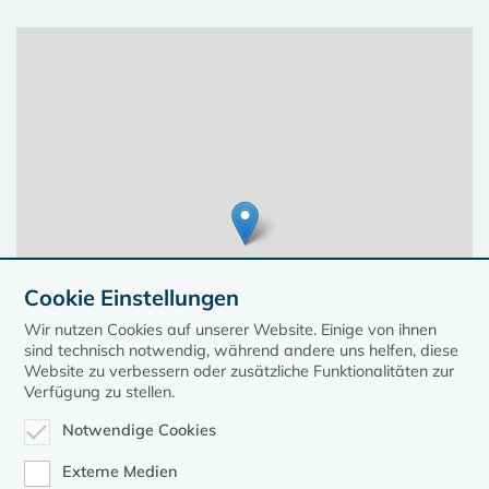
Cookie Einstellungen
Wir nutzen Cookies auf unserer Website. Einige von ihnen
sind technisch notwendig, während andere uns helfen, diese
Website zu verbessern oder zusätzliche Funktionalitäten zur
Verfügung zu stellen.
Notwendige Cookies
Leaflet
| ©
OpenStreetMap
contributors, Points © 2023 kirche-mv.de
Externe Medien