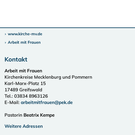
www.kirche-mv.de
Arbeit mit Frauen
Kontakt
Arbeit mit Frauen
Kirchenkreise Mecklenburg und Pommern
Karl-Marx-Platz 15
17489
Greifswald
Tel.:
03834 8963126
E-Mail:
arbeitmitfrauen@pek.de
Pastorin
Beatrix Kempe
Weitere Adressen