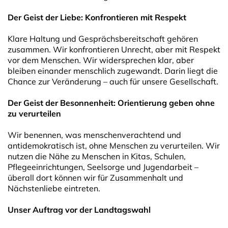
Der Geist der Liebe: Konfrontieren mit Respekt
Klare Haltung und Gesprächsbereitschaft gehören
zusammen. Wir konfrontieren Unrecht, aber mit Respekt
vor dem Menschen. Wir widersprechen klar, aber
bleiben einander menschlich zugewandt. Darin liegt die
Chance zur Veränderung – auch für unsere Gesellschaft.
Der Geist der Besonnenheit: Orientierung geben ohne
zu verurteilen
Wir benennen, was menschenverachtend und
antidemokratisch ist, ohne Menschen zu verurteilen. Wir
nutzen die Nähe zu Menschen in Kitas, Schulen,
Pflegeeinrichtungen, Seelsorge und Jugendarbeit –
überall dort können wir für Zusammenhalt und
Nächstenliebe eintreten.
Unser Auftrag vor der Landtagswahl