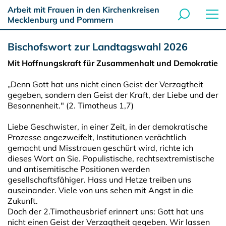
Arbeit mit Frauen in den Kirchenkreisen
Mecklenburg und Pommern
Bischofswort zur Landtagswahl 2026
Mit Hoffnungskraft für Zusammenhalt und Demokratie
„Denn Gott hat uns nicht einen Geist der Verzagtheit
gegeben, sondern den Geist der Kraft, der Liebe und der
Besonnenheit." (2. Timotheus 1,7)
Liebe Geschwister, in einer Zeit, in der demokratische
Prozesse angezweifelt, Institutionen verächtlich
gemacht und Misstrauen geschürt wird, richte ich
dieses Wort an Sie. Populistische, rechtsextremistische
und antisemitische Positionen werden
gesellschaftsfähiger. Hass und Hetze treiben uns
auseinander. Viele von uns sehen mit Angst in die
Zukunft.
Doch der 2.Timotheusbrief erinnert uns: Gott hat uns
nicht einen Geist der Verzagtheit gegeben. Wir lassen