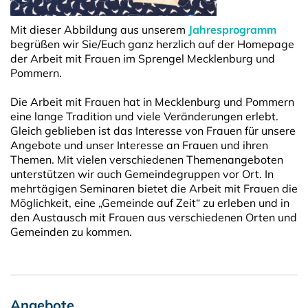
Mit dieser Abbildung aus unserem
Jahresprogramm
begrüßen wir Sie/Euch ganz herzlich auf der Homepage
der Arbeit mit Frauen im Sprengel Mecklenburg und
Pommern.
Die Arbeit mit Frauen hat in Mecklenburg und Pommern
eine lange Tradition und viele Veränderungen erlebt.
Gleich geblieben ist das Interesse von Frauen für unsere
Angebote und unser Interesse an Frauen und ihren
Themen. Mit vielen verschiedenen Themenangeboten
unterstützen wir auch Gemeindegruppen vor Ort. In
mehrtägigen Seminaren bietet die Arbeit mit Frauen die
Möglichkeit, eine „Gemeinde auf Zeit“ zu erleben und in
den Austausch mit Frauen aus verschiedenen Orten und
Gemeinden zu kommen.
Angebote