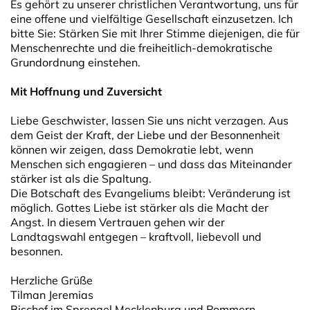
Es gehört zu unserer christlichen Verantwortung, uns für
eine offene und vielfältige Gesellschaft einzusetzen. Ich
bitte Sie: Stärken Sie mit Ihrer Stimme diejenigen, die für
Menschenrechte und die freiheitlich-demokratische
Grundordnung einstehen.
Mit Hoffnung und Zuversicht
Liebe Geschwister, lassen Sie uns nicht verzagen. Aus
dem Geist der Kraft, der Liebe und der Besonnenheit
können wir zeigen, dass Demokratie lebt, wenn
Menschen sich engagieren – und dass das Miteinander
stärker ist als die Spaltung.
Die Botschaft des Evangeliums bleibt: Veränderung ist
möglich. Gottes Liebe ist stärker als die Macht der
Angst. In diesem Vertrauen gehen wir der
Landtagswahl entgegen – kraftvoll, liebevoll und
besonnen.
Herzliche Grüße
Tilman Jeremias
Bischof im Sprengel Mecklenburg und Pommern