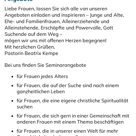
Liebe Frauen, lassen Sie sich alle von unseren
Angeboten einladen und inspirieren – Junge und Alte,
Ehe- und Familienfrauen, Alleinerziehende und
Alleinstehende, Erschöpfte und Powervolle, Gott
Suchende auf dem Weg –
mögen wir uns mit offenen Herzen begegnen!
Mit herzlichen Grüßen,
Pastorin Beatrix Kempe
Bei uns finden Sie Seminarangebote
für Frauen jedes Alters
für Frauen, die auf der Suche sind nach einem
ganzheitlichen Leben
für Frauen, die eine eigene christliche Spiritualität
suchen
für Frauen, die sich gern in einer Gemeinschaft mit
anderen Frauen mit einem Thema beschäftigen
für Frauen, die in unserer einen Welt für mehr