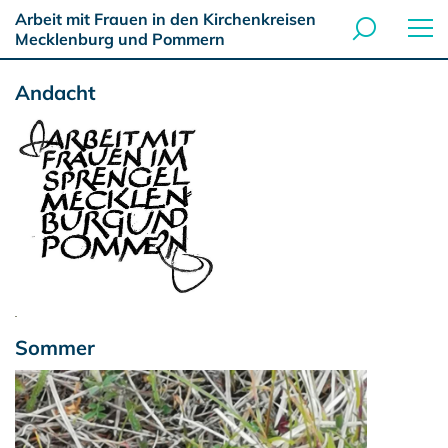
Arbeit mit Frauen in den Kirchenkreisen
Mecklenburg und Pommern
Andacht
Sommer