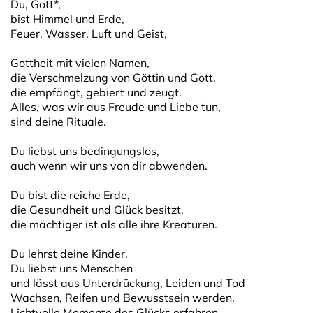
Du, Gott*,
bist Himmel und Erde,
Feuer, Wasser, Luft und Geist,
Gottheit mit vielen Namen,
die Verschmelzung von Göttin und Gott,
die empfängt, gebiert und zeugt.
Alles, was wir aus Freude und Liebe tun,
sind deine Rituale.
Du liebst uns bedingungslos,
auch wenn wir uns von dir abwenden.
Du bist die reiche Erde,
die Gesundheit und Glück besitzt,
die mächtiger ist als alle ihre Kreaturen.
Du lehrst deine Kinder.
Du liebst uns Menschen
und lässt aus Unterdrückung, Leiden und Tod
Wachsen, Reifen und Bewusstsein werden.
Lichtvolle Momente des Glücks erfahren,