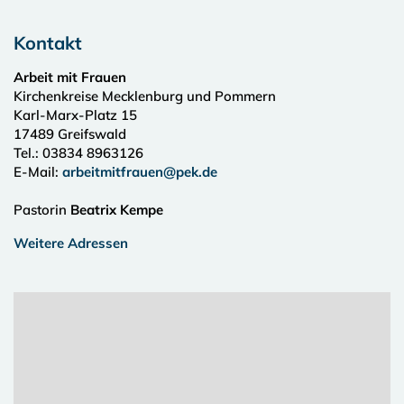
Kontakt
Arbeit mit Frauen
Kirchenkreise Mecklenburg und Pommern
Karl-Marx-Platz 15
17489
Greifswald
Tel.:
03834 8963126
E-Mail:
arbeitmitfrauen@pek.de
Pastorin
Beatrix Kempe
Weitere Adressen