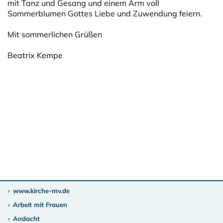
mit Tanz und Gesang und einem Arm voll
Sommerblumen Gottes Liebe und Zuwendung feiern.
Mit sommerlichen Grüßen
Beatrix Kempe
www.kirche-mv.de
Arbeit mit Frauen
Andacht