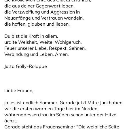
die aus deiner Gegenwart leben,
die Verzweiflung und Aggression in
Neuanfänge und Vertrauen wandeln,
die hoffen, glauben und lieben.
Du bist die Kraft in allem,
uralte Weisheit, Weite, Wohlgeruch,
Feuer unserer Liebe, Respekt, Sehnen,
Verbindung und Leben. Amen.
Jutta Golly-Rolappe
Liebe Frauen,
ja, es ist endlich Sommer. Gerade jetzt Mitte Juni haben
wir die ersten warmen Tage hier im Norden,
währenddessen frau im Süden schon unter der Hitze
ächzt.
Gerade steht das Frauenseminar "Die weibliche Seite