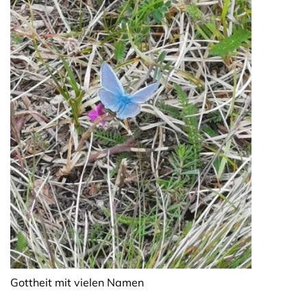
Gottheit mit vielen Namen