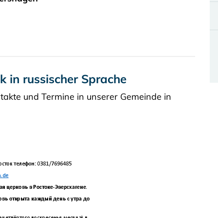
 in russischer Sprache
ntakte und Termine in unserer Gemeinde in