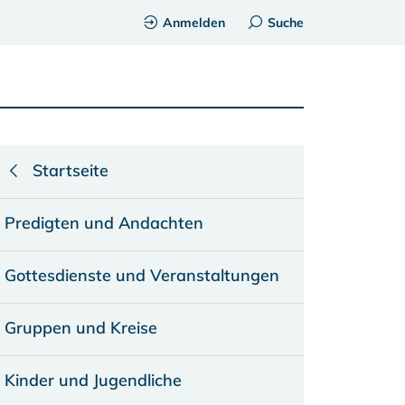
Anmelden
Suche
Startseite
Predigten und Andachten
Gottesdienste und Veranstaltungen
Gruppen und Kreise
Kinder und Jugendliche