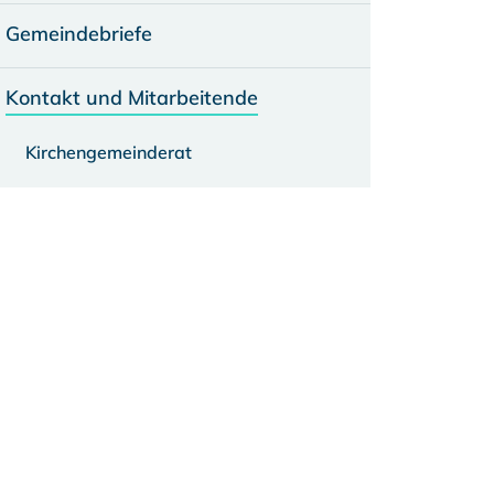
Gemeindebriefe
Kontakt und Mitarbeitende
Kirchengemeinderat