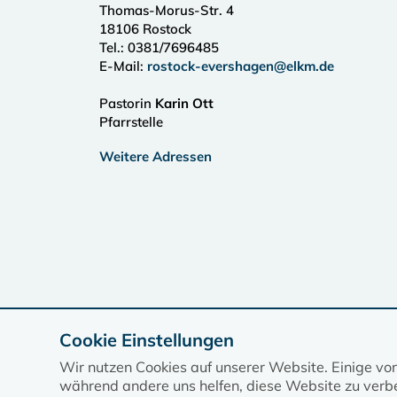
Thomas-Morus-Str. 4
18106
Rostock
Tel.:
0381/7696485
E-Mail:
rostock-evershagen@elkm.de
Pastorin
Karin Ott
Pfarrstelle
Weitere Adressen
Cookie Einstellungen
Wir nutzen Cookies auf unserer Website. Einige vo
während andere uns helfen, diese Website zu verbe