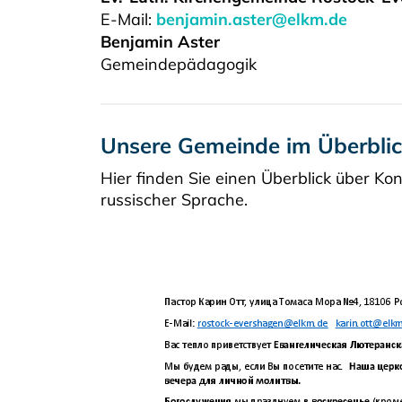
E-Mail:
benjamin.aster@elkm.de
Benjamin Aster
Gemeindepädagogik
Unsere Gemeinde im Überblick
Hier finden Sie einen Überblick über Ko
russischer Sprache.