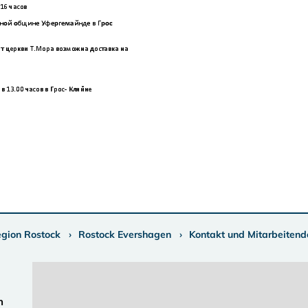
egion Rostock
Rostock Evershagen
Kontakt und Mitarbeitend
n