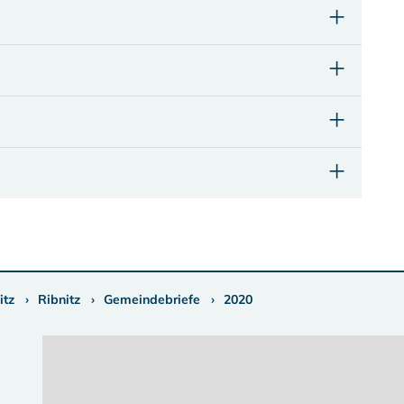
itz
Ribnitz
Gemeindebriefe
2020