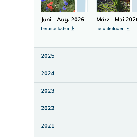
Juni - Aug. 2026
März - Mai 202
herunterladen
herunterladen
2025
2024
2023
2022
2021