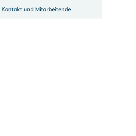
Kontakt und Mitarbeitende