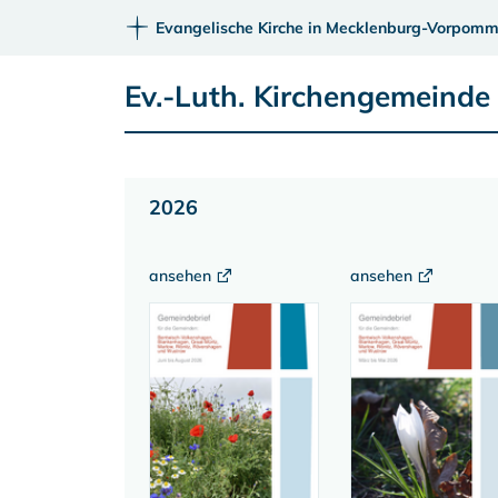
Evangelische Kirche in Mecklenburg-Vorpomm
Ev.-Luth. Kirchengemeinde 
2026
ansehen
ansehen