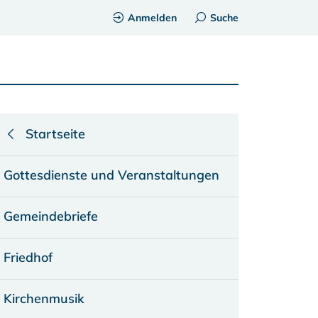
Anmelden
Suche
Startseite
Gottesdienste und Veranstaltungen
Gemeindebriefe
Friedhof
Kirchenmusik