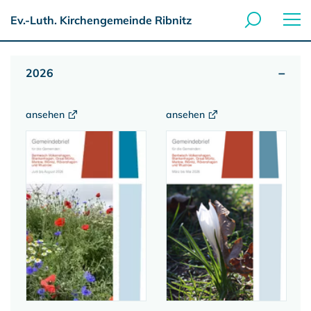
Ev.-Luth. Kirchengemeinde Ribnitz
2026
ansehen
ansehen