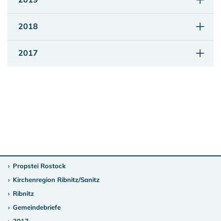
2018
2017
Propstei Rostock
Kirchenregion Ribnitz/Sanitz
Ribnitz
Gemeindebriefe