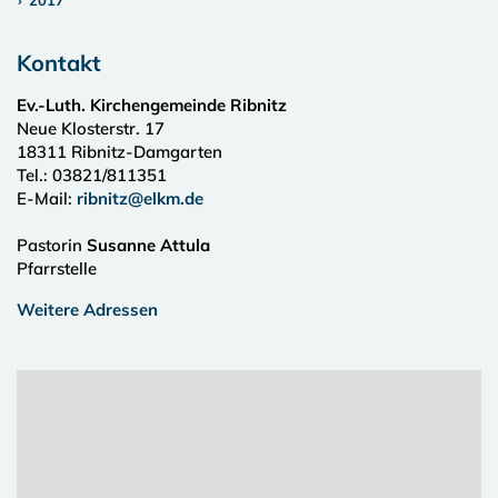
2017
Kontakt
Ev.-Luth. Kirchengemeinde Ribnitz
Neue Klosterstr. 17
18311
Ribnitz-Damgarten
Tel.:
03821/811351
E-Mail:
ribnitz@elkm.de
Pastorin
Susanne Attula
Pfarrstelle
Weitere Adressen