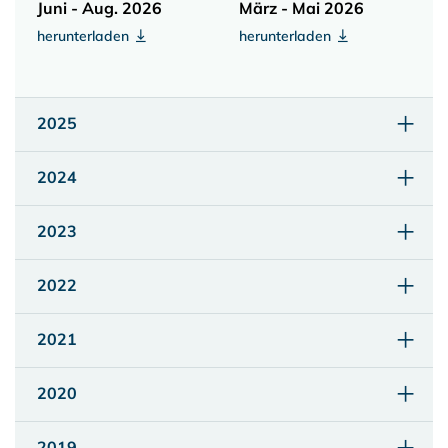
Juni - Aug. 2026
März - Mai 2026
herunterladen
herunterladen
2025
2024
2023
2022
2021
2020
2019