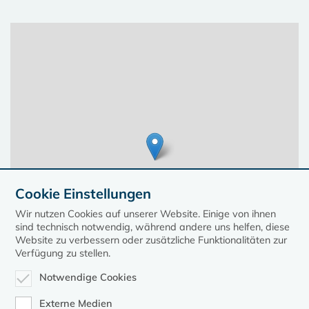
Cookie Einstellungen
Wir nutzen Cookies auf unserer Website. Einige von ihnen
sind technisch notwendig, während andere uns helfen, diese
Website zu verbessern oder zusätzliche Funktionalitäten zur
Verfügung zu stellen.
Notwendige Cookies
Leaflet
| ©
OpenStreetMap
contributors, Points © 2023 kirche-mv.de
Externe Medien