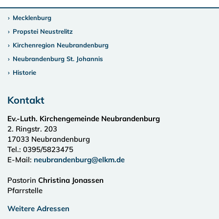
Mecklenburg
Propstei Neustrelitz
Kirchenregion Neubrandenburg
Neubrandenburg St. Johannis
Historie
Kontakt
Ev.-Luth. Kirchengemeinde Neubrandenburg
2. Ringstr. 203
17033
Neubrandenburg
Tel.:
0395/5823475
E-Mail:
neubrandenburg@elkm.de
Pastorin
Christina Jonassen
Pfarrstelle
Weitere Adressen