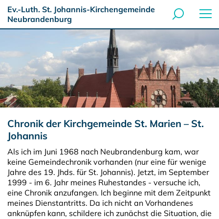
Ev.-Luth. St. Johannis-Kirchengemeinde
Neubrandenburg
Chronik der Kirchgemeinde St. Marien – St.
Johannis
Als ich im Juni 1968 nach Neubrandenburg kam, war
keine Gemeindechronik vorhanden (nur eine für wenige
Jahre des 19. Jhds. für St. Johannis). Jetzt, im September
1999 - im 6. Jahr meines Ruhestandes - versuche ich,
eine Chronik anzufangen. Ich beginne mit dem Zeitpunkt
meines Dienstantritts. Da ich nicht an Vorhandenes
anknüpfen kann, schildere ich zunächst die Situation, die