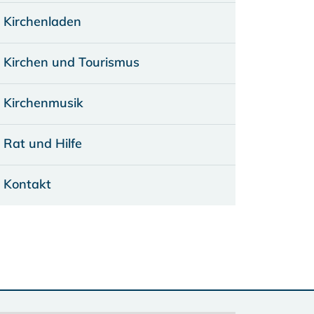
Kirchenladen
Kirchen und Tourismus
Kirchenmusik
Rat und Hilfe
Kontakt