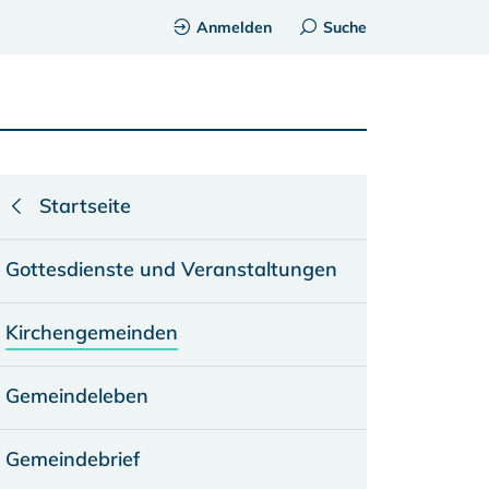
Anmelden
Suche
Startseite
Gottesdienste und Veranstaltungen
Kirchengemeinden
Gemeindeleben
Gemeindebrief