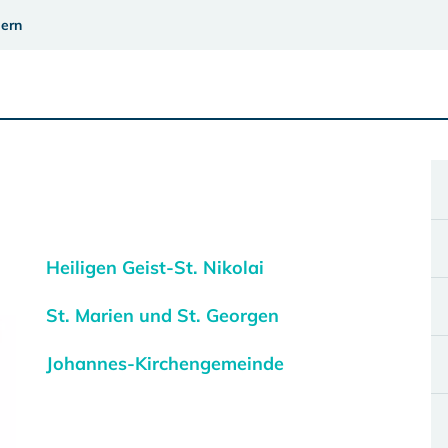
ern
Heiligen Geist-St. Nikolai
St. Marien und St. Georgen
Johannes-Kirchengemeinde