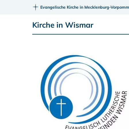
Evangelische Kirche in Mecklenburg-Vorpomm
Kirche in Wismar