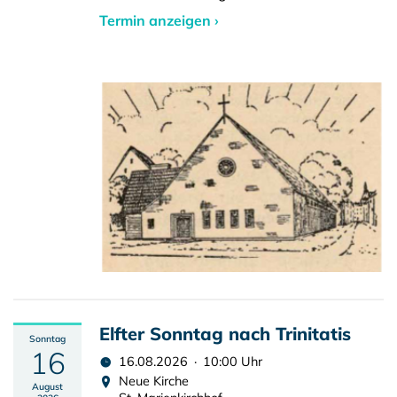
Termin anzeigen ›
Elfter Sonntag nach Trinitatis
Sonntag
16
16.08.2026 · 10:00 Uhr
Neue Kirche
August