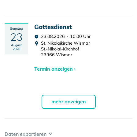
Gottesdienst
Sonntag
23
23.08.2026 · 10:00 Uhr
St. Nikolaikirche Wismar
August
St.-Nikolai-Kirchhof
2026
23966 Wismar
Termin anzeigen ›
mehr anzeigen
Daten exportieren