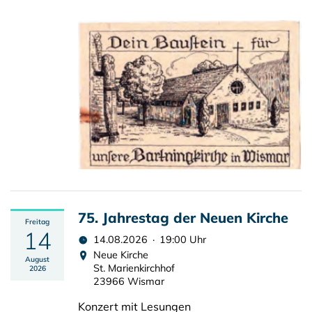
75. Jahrestag der Neuen Kirche
Freitag
14
14.08.2026 · 19:00 Uhr
Neue Kirche
August
St. Marienkirchhof
2026
23966 Wismar
Konzert mit Lesungen