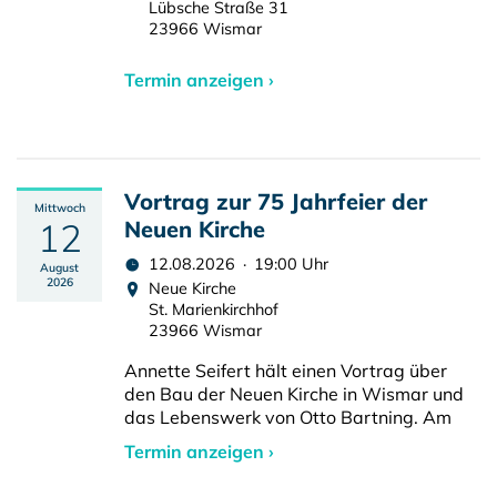
Lübsche Straße 31
23966 Wismar
Termin anzeigen ›
Vortrag zur 75 Jahrfeier der
Mittwoch
12
Neuen Kirche
12.08.2026 · 19:00 Uhr
August
2026
Neue Kirche
St. Marienkirchhof
23966 Wismar
Annette Seifert hält einen Vortrag über
den Bau der Neuen Kirche in Wismar und
das Lebenswerk von Otto Bartning. Am
Termin anzeigen ›