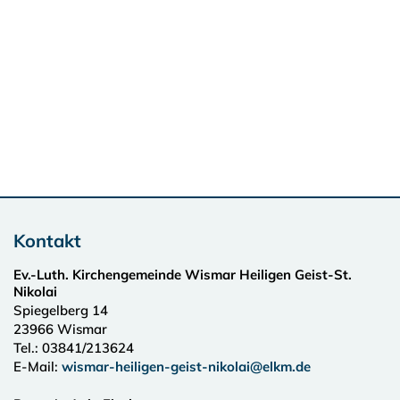
Kontakt
Ev.-Luth. Kirchengemeinde Wismar Heiligen Geist-St.
Nikolai
Spiegelberg 14
23966
Wismar
Tel.:
03841/213624
E-Mail:
wismar-heiligen-geist-nikolai@elkm.de