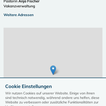
Pastorin
Anja Fischer
Vakanzverwaltung
Weitere Adressen
Cookie Einstellungen
Wir nutzen Cookies auf unserer Website. Einige von ihnen
sind technisch notwendig, während andere uns helfen, diese
Website zu verbessern oder zusätzliche Funktionalitäten zur