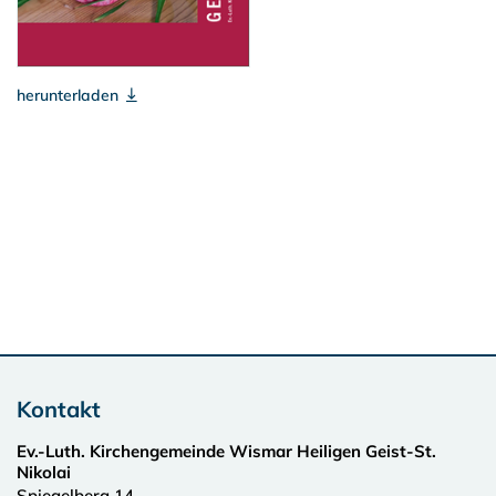
herunterladen
Kontakt
Ev.-Luth. Kirchengemeinde Wismar Heiligen Geist-St.
Nikolai
Spiegelberg 14