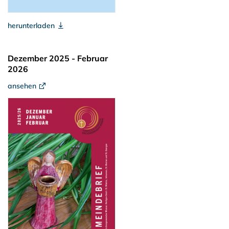
herunterladen
Dezember 2025 - Februar
2026
ansehen