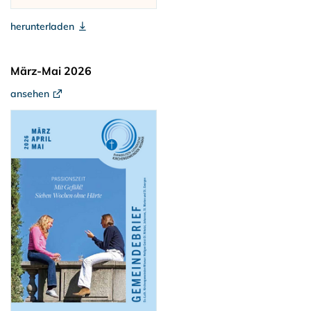
herunterladen
März-Mai 2026
ansehen