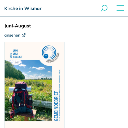
Kirche in Wismar
Juni-August
ansehen