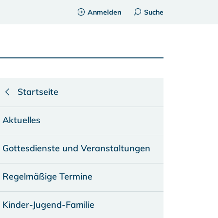
Anmelden
Suche
Startseite
Aktuelles
Gottesdienste und Veranstaltungen
Regelmäßige Termine
Kinder-Jugend-Familie