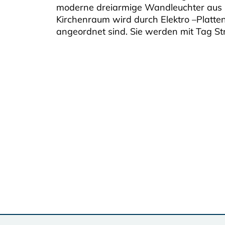
moderne dreiarmige Wandleuchter aus 
Kirchenraum wird durch Elektro –Platt
angeordnet sind. Sie werden mit Tag St