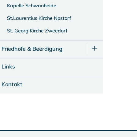
Kapelle Schwanheide
St.Laurentius Kirche Nostorf
St. Georg Kirche Zweedorf
Friedhöfe & Beerdigung
Links
Kontakt