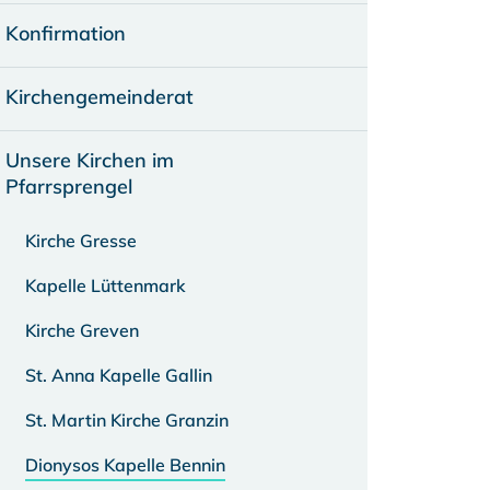
Konfirmation
Kirchengemeinderat
Unsere Kirchen im
Pfarrsprengel
Kirche Gresse
Kapelle Lüttenmark
Kirche Greven
St. Anna Kapelle Gallin
St. Martin Kirche Granzin
Dionysos Kapelle Bennin