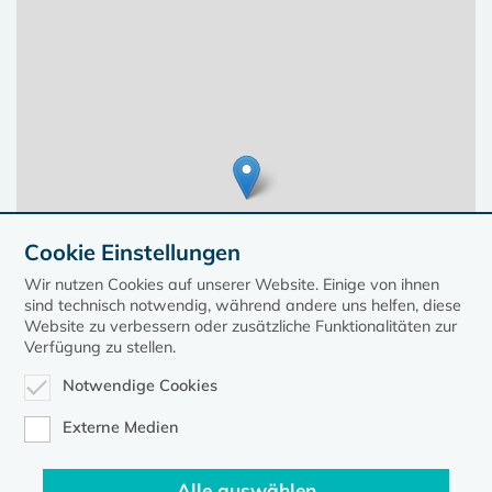
Cookie Einstellungen
Wir nutzen Cookies auf unserer Website. Einige von ihnen
sind technisch notwendig, während andere uns helfen, diese
Website zu verbessern oder zusätzliche Funktionalitäten zur
Verfügung zu stellen.
Notwendige Cookies
Leaflet
| ©
OpenStreetMap
contributors, Points © 2023 kirche-mv.de
Externe Medien
Alle auswählen