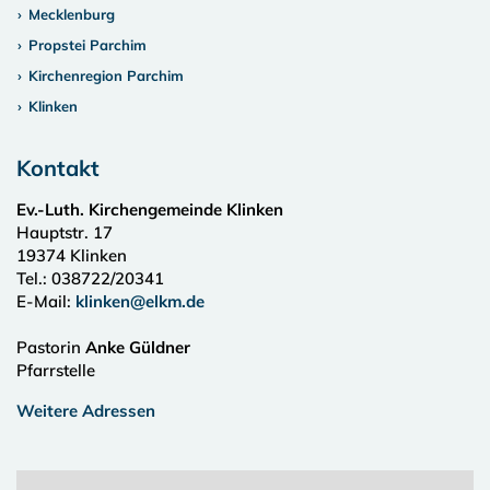
Mecklenburg
Propstei Parchim
Kirchenregion Parchim
Klinken
Kontakt
Ev.-Luth. Kirchengemeinde Klinken
Hauptstr. 17
19374
Klinken
Tel.:
038722/20341
E-Mail:
klinken@elkm.de
Pastorin
Anke Güldner
Pfarrstelle
Weitere Adressen