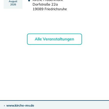
August
Dorfstraße 22a
2026
19089 Friedrichsruhe
Alle Veranstaltungen
www.kirche-mv.de