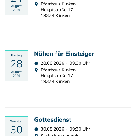
Pfarrhaus Klinken
August
Hauptstraße 17
2026
19374 Klinken
Nähen für Einsteiger
Freitag
28
28.08.2026 · 09:30 Uhr
Pfarrhaus Klinken
August
Hauptstraße 17
2026
19374 Klinken
Gottesdienst
Sonntag
30
30.08.2026 · 09:30 Uhr
Kirche Frauenmark