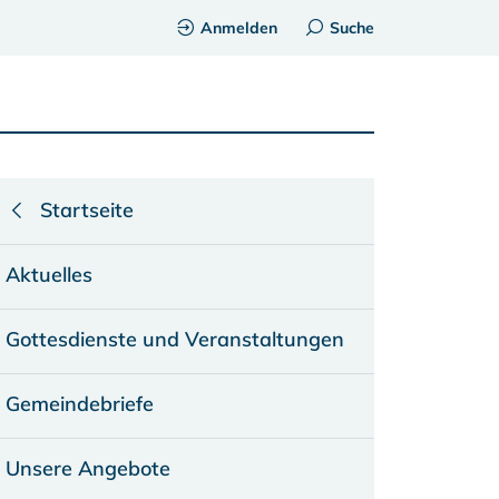
Anmelden
Suche
Startseite
Aktuelles
Gottesdienste und Veranstaltungen
Gemeindebriefe
Unsere Angebote