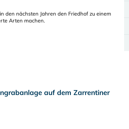
 in den nächsten Jahren den Friedhof zu einem
werte Arten machen.
ngrabanlage auf dem Zarrentiner