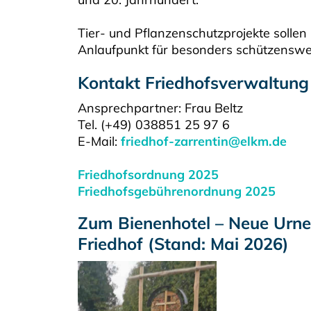
Tier- und Pflanzenschutzprojekte sollen
Anlaufpunkt für besonders schützens
Kontakt Friedhofsverwaltung
Ansprechpartner: Frau Beltz
Tel. (+49) 038851 25 97 6
E-Mail:
friedhof-zarrentin@elkm.de
Friedhofsordnung 2025
Friedhofsgebührenordnung 2025
Zum Bienenhotel – Neue Urne
Friedhof (Stand: Mai 2026)