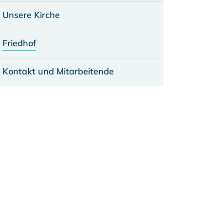
Unsere Kirche
Friedhof
Kontakt und Mitarbeitende