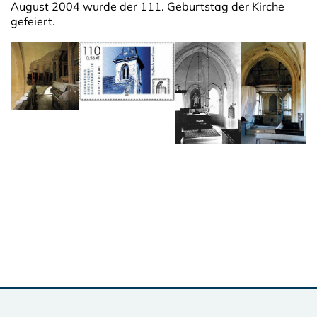
August 2004 wurde der 111. Geburtstag der Kirche
gefeiert.