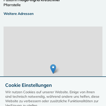
Pfarrstelle
Weitere Adressen
Cookie Einstellungen
Wir nutzen Cookies auf unserer Website. Einige von ihnen
sind technisch notwendig, während andere uns helfen, diese
Website zu verbessern oder zusätzliche Funktionalitäten zur
Verfügung zu stellen.