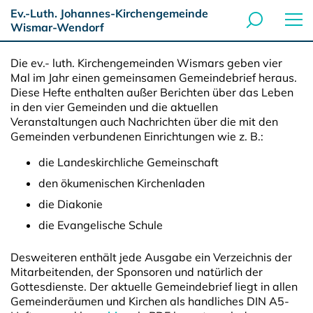
Ev.-Luth. Johannes-Kirchengemeinde
Wismar-Wendorf
Die ev.- luth. Kirchengemeinden Wismars geben vier
Mal im Jahr einen gemeinsamen Gemeindebrief heraus.
Diese Hefte enthalten außer Berichten über das Leben
in den vier Gemeinden und die aktuellen
Veranstaltungen auch Nachrichten über die mit den
Gemeinden verbundenen Einrichtungen wie z. B.:
die Landeskirchliche Gemeinschaft
den ökumenischen Kirchenladen
die Diakonie
die Evangelische Schule
Desweiteren enthält jede Ausgabe ein Verzeichnis der
Mitarbeitenden, der Sponsoren und natürlich der
Gottesdienste. Der aktuelle Gemeindebrief liegt in allen
Gemeinderäumen und Kirchen als handliches DIN A5-