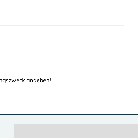
ngszweck angeben!