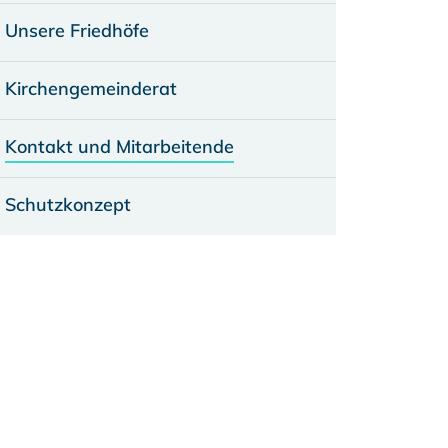
Unsere Friedhöfe
Kirchengemeinderat
Kontakt und Mitarbeitende
Schutzkonzept