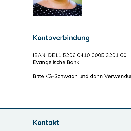
Kontoverbindung
IBAN: DE11 5206 0410 0005 3201 60
Evangelische Bank
Bitte KG-Schwaan und dann Verwendu
Kontakt