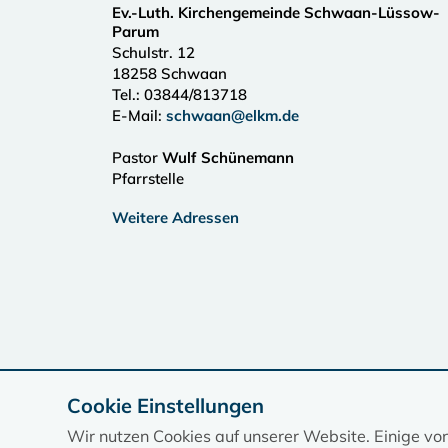
Ev.-Luth. Kirchengemeinde Schwaan-Lüssow-
Parum
Schulstr. 12
18258
Schwaan
Tel.:
03844/813718
E-Mail:
schwaan@elkm.de
Pastor
Wulf Schünemann
Pfarrstelle
Weitere Adressen
Cookie Einstellungen
Wir nutzen Cookies auf unserer Website. Einige vo