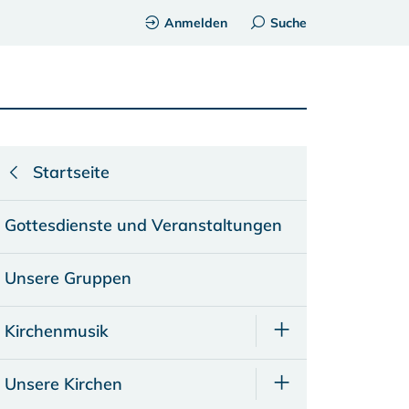
Anmelden
Suche
Startseite
Gottesdienste und Veranstaltungen
Unsere Gruppen
Kirchenmusik
Unsere Kirchen