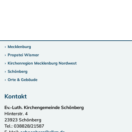
Mecklenburg
Propstei Wismar
Kirchenregion Mecklenburg Nordwest
Schönberg
Orte & Gebäude
Kontakt
Ev.-Luth. Kirchengemeinde Schönberg
Hinterstr. 4
23923
Schönberg
Tel.:
038828/21587