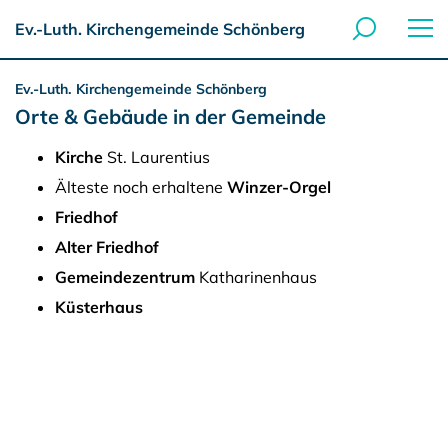
Ev.-Luth. Kirchengemeinde Schönberg
Ev.-Luth. Kirchengemeinde Schönberg
Orte & Gebäude in der Gemeinde
Kirche
St. Laurentius
Älteste noch erhaltene
Winzer-Orgel
Friedhof
Alter Friedhof
Gemeindezentrum
Katharinenhaus
Küsterhaus