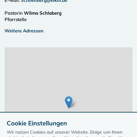
E-Mail:
schoenberg@elkm.de
Pastorin
Wilma Schlaberg
Pfarrstelle
Weitere Adressen
Cookie Einstellungen
Wir nutzen Cookies auf unserer Website. Einige von ihnen