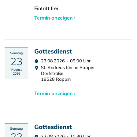
Eintritt frei
Termin anzeigen ›
Gottesdienst
Sonntag
23
23.08.2026 · 09:00 Uhr
St. Andreas Kirche Rappin
August
Dorfstraße
2026
18528 Rappin
Termin anzeigen ›
Gottesdienst
Sonntag
23
23.08.2026 · 10:30 Uhr