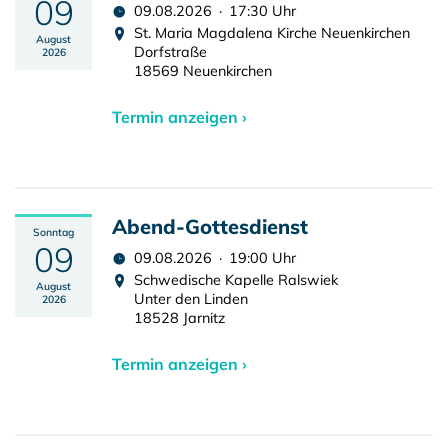
09
09.08.2026 · 17:30 Uhr
St. Maria Magdalena Kirche Neuenkirchen
August
Dorfstraße
2026
18569 Neuenkirchen
Termin anzeigen ›
Abend-Gottesdienst
Sonntag
09
09.08.2026 · 19:00 Uhr
Schwedische Kapelle Ralswiek
August
Unter den Linden
2026
18528 Jarnitz
Termin anzeigen ›