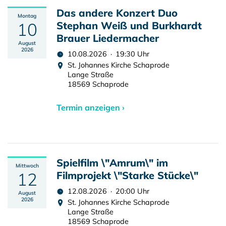
Das andere Konzert Duo
Montag
10
Stephan Weiß und Burkhardt
Brauer Liedermacher
August
2026
10.08.2026 · 19:30 Uhr
St. Johannes Kirche Schaprode
Lange Straße
18569 Schaprode
Termin anzeigen ›
Spielfilm \"Amrum\" im
Mittwoch
12
Filmprojekt \"Starke Stücke\"
12.08.2026 · 20:00 Uhr
August
2026
St. Johannes Kirche Schaprode
Lange Straße
18569 Schaprode