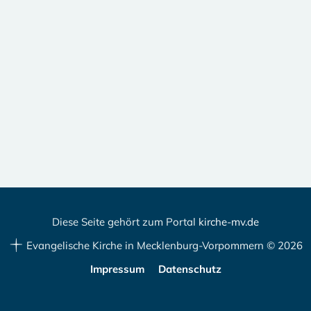
Diese Seite gehört zum Portal
kirche-mv.de
Evangelische Kirche in Mecklenburg-Vorpommern © 2026
Impressum
Datenschutz