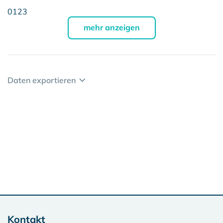
0
1
2
3
mehr anzeigen
Daten exportieren
Kontakt