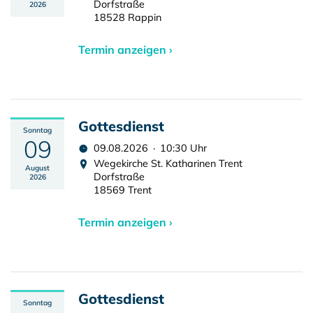
Dorfstraße
2026
18528 Rappin
Termin anzeigen ›
Gottesdienst
Sonntag
09
09.08.2026 · 10:30 Uhr
Wegekirche St. Katharinen Trent
August
Dorfstraße
2026
18569 Trent
Termin anzeigen ›
Gottesdienst
Sonntag