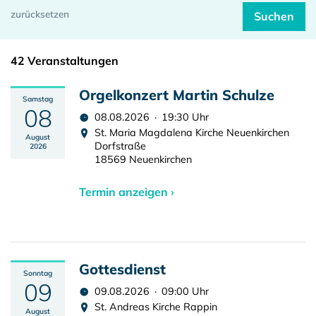
42 Veranstaltungen
Orgelkonzert Martin Schulze
Samstag
08
08.08.2026 · 19:30 Uhr
St. Maria Magdalena Kirche Neuenkirchen
August
Dorfstraße
2026
18569 Neuenkirchen
Termin anzeigen ›
Gottesdienst
Sonntag
09
09.08.2026 · 09:00 Uhr
St. Andreas Kirche Rappin
August