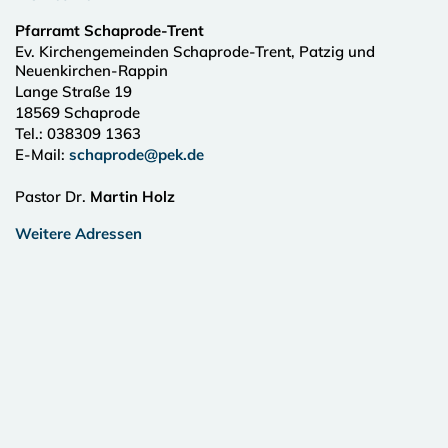
Pfarramt Schaprode-Trent
Ev. Kirchengemeinden Schaprode-Trent, Patzig und
Neuenkirchen-Rappin
Lange Straße 19
18569
Schaprode
Tel.:
038309 1363
E-Mail:
schaprode@pek.de
Pastor Dr.
Martin Holz
Weitere Adressen