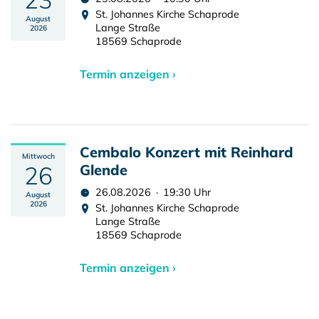
St. Johannes Kirche Schaprode
August
Lange Straße
2026
18569 Schaprode
Termin anzeigen ›
Cembalo Konzert mit Reinhard
Mittwoch
26
Glende
26.08.2026 · 19:30 Uhr
August
2026
St. Johannes Kirche Schaprode
Lange Straße
18569 Schaprode
Termin anzeigen ›