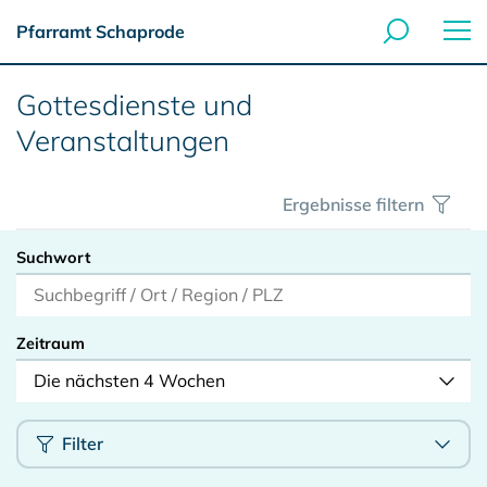
Pfarramt Schaprode
Gottesdienste und
Veranstaltungen
Ergebnisse filtern
Suchwort
Zeitraum
Die nächsten 4 Wochen
Filter