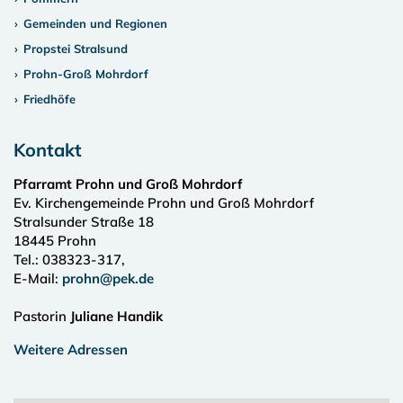
Gemeinden und Regionen
Propstei Stralsund
Prohn-Groß Mohrdorf
Friedhöfe
Kontakt
Pfarramt Prohn und Groß Mohrdorf
Ev. Kirchengemeinde Prohn und Groß Mohrdorf
Stralsunder Straße 18
18445
Prohn
Tel.:
038323-317,
E-Mail:
prohn@pek.de
Pastorin
Juliane Handik
Weitere Adressen