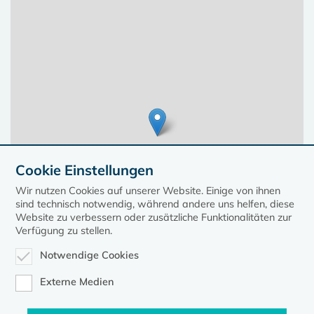
Cookie Einstellungen
Wir nutzen Cookies auf unserer Website. Einige von ihnen
sind technisch notwendig, während andere uns helfen, diese
Website zu verbessern oder zusätzliche Funktionalitäten zur
Verfügung zu stellen.
Notwendige Cookies
Leaflet
| ©
OpenStreetMap
contributors, Points © 2023 kirche-mv.de
Externe Medien