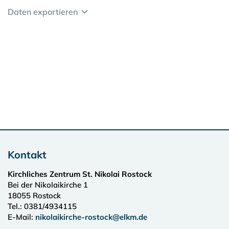
Daten exportieren
Kontakt
Kirchliches Zentrum St. Nikolai Rostock
Bei der Nikolaikirche 1
18055
Rostock
Tel.:
0381/4934115
E-Mail:
nikolaikirche-rostock@elkm.de