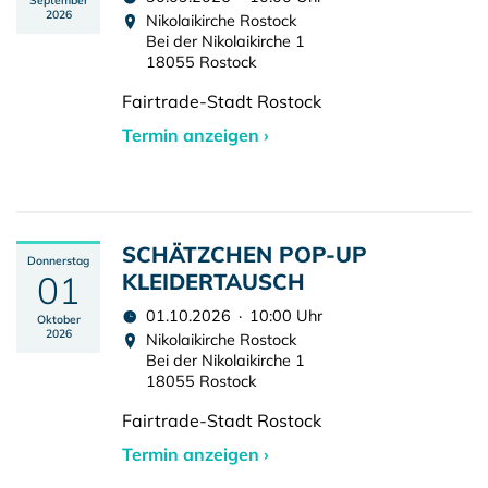
September
2026
Nikolaikirche Rostock
Bei der Nikolaikirche 1
18055 Rostock
Fairtrade-Stadt Rostock
Termin anzeigen ›
SCHÄTZCHEN POP-UP
Donnerstag
01
KLEIDERTAUSCH
01.10.2026 · 10:00 Uhr
Oktober
2026
Nikolaikirche Rostock
Bei der Nikolaikirche 1
18055 Rostock
Fairtrade-Stadt Rostock
Termin anzeigen ›