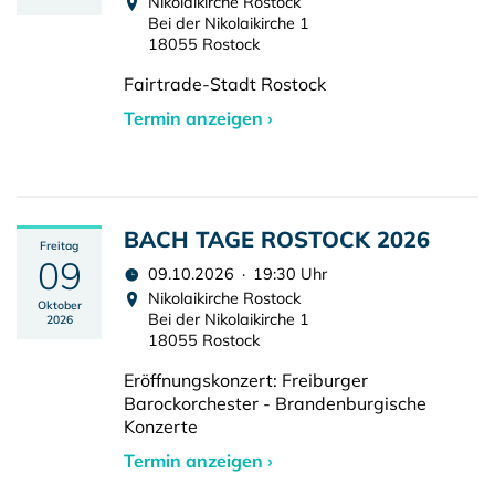
Nikolaikirche Rostock
Bei der Nikolaikirche 1
18055 Rostock
Fairtrade-Stadt Rostock
Termin anzeigen ›
BACH TAGE ROSTOCK 2026
Freitag
09
09.10.2026 · 19:30 Uhr
Nikolaikirche Rostock
Oktober
Bei der Nikolaikirche 1
2026
18055 Rostock
Eröffnungskonzert: Freiburger
Barockorchester - Brandenburgische
Konzerte
Termin anzeigen ›