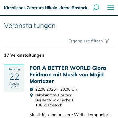
Kirchliches Zentrum Nikolaikirche Rostock
Veranstaltungen
Ergebnisse filtern
17 Veranstaltungen
FOR A BETTER WORLD Giora
Samstag
22
Feidman mit Musik von Majid
Montazer
August
2026
22.08.2026 · 20:00 Uhr
Nikolaikirche Rostock
Bei der Nikolaikirche 1
18055 Rostock
Musik für eine bessere Welt – komponiert