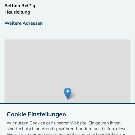
Bettina Reißig
Hausleitung
Weitere Adressen
Cookie Einstellungen
Wir nutzen Cookies auf unserer Website. Einige von ihnen
sind technisch notwendig, während andere uns helfen, diese
Website zu verbessern oder zusätzliche Funktionalitäten zur