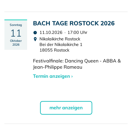
BACH TAGE ROSTOCK 2026
Sonntag
11
11.10.2026 · 17:00 Uhr
Nikolaikirche Rostock
Oktober
Bei der Nikolaikirche 1
2026
18055 Rostock
Festivalfinale: Dancing Queen - ABBA &
Jean-Philippe Rameau
Termin anzeigen ›
mehr anzeigen