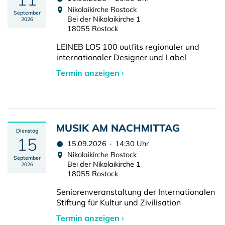
Nikolaikirche Rostock
September
Bei der Nikolaikirche 1
2026
18055 Rostock
LEINEB LOS 100 outfits regionaler und
internationaler Designer und Label
Termin anzeigen ›
MUSIK AM NACHMITTAG
Dienstag
15
15.09.2026 · 14:30 Uhr
Nikolaikirche Rostock
September
Bei der Nikolaikirche 1
2026
18055 Rostock
Seniorenveranstaltung der Internationalen
Stiftung für Kultur und Zivilisation
Termin anzeigen ›