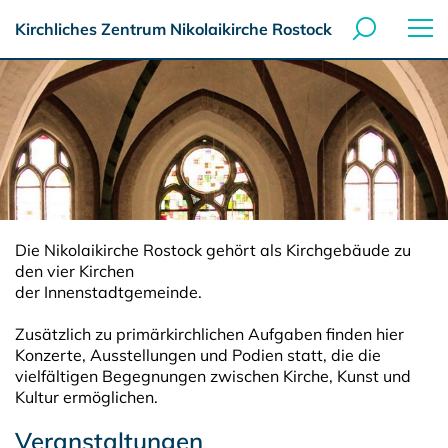
Kirchliches Zentrum Nikolaikirche Rostock
Die Nikolaikirche Rostock gehört als Kirchgebäude zu
den vier Kirchen
der Innenstadtgemeinde.
Zusätzlich zu primärkirchlichen Aufgaben finden hier
Konzerte, Ausstellungen und Podien statt, die die
vielfältigen Begegnungen zwischen Kirche, Kunst und
Kultur ermöglichen.
Veranstaltungen