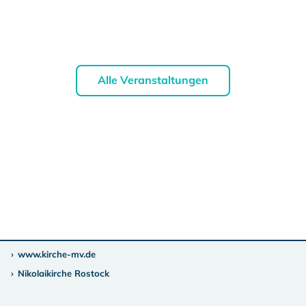
Alle Veranstaltungen
www.kirche-mv.de
Nikolaikirche Rostock