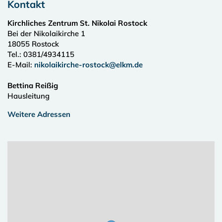
Kontakt
Kirchliches Zentrum St. Nikolai Rostock
Bei der Nikolaikirche 1
18055
Rostock
Tel.:
0381/4934115
E-Mail:
nikolaikirche-rostock@elkm.de
Bettina Reißig
Hausleitung
Weitere Adressen