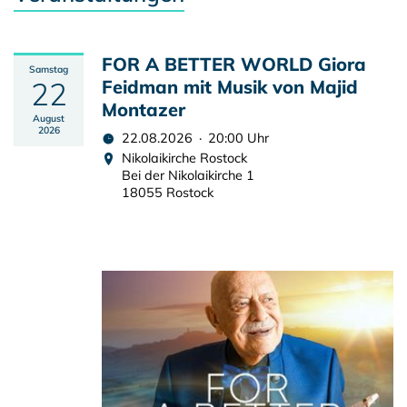
FOR A BETTER WORLD Giora
Samstag
22
Feidman mit Musik von Majid
Montazer
August
2026
22.08.2026 · 20:00 Uhr
Nikolaikirche Rostock
Bei der Nikolaikirche 1
18055 Rostock