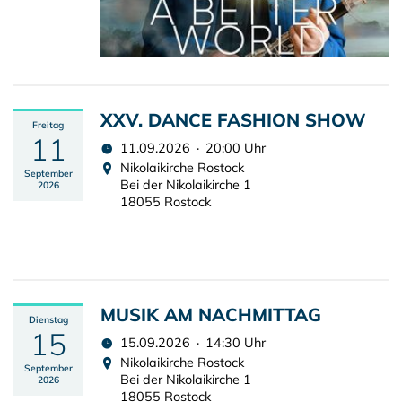
XXV. DANCE FASHION SHOW
Freitag
11
11.09.2026 · 20:00 Uhr
Nikolaikirche Rostock
September
Bei der Nikolaikirche 1
2026
18055 Rostock
MUSIK AM NACHMITTAG
Dienstag
15
15.09.2026 · 14:30 Uhr
Nikolaikirche Rostock
September
Bei der Nikolaikirche 1
2026
18055 Rostock