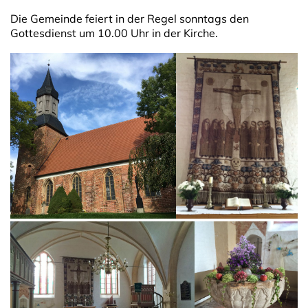
Die Gemeinde feiert in der Regel sonntags den
Gottesdienst um 10.00 Uhr in der Kirche.