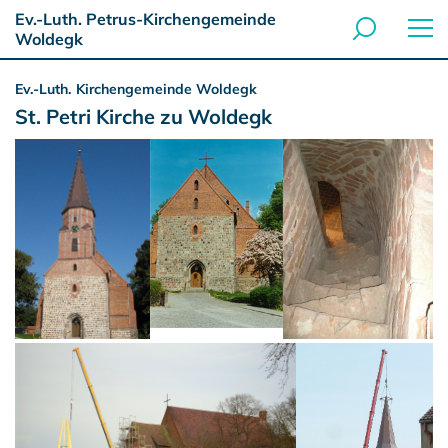
Ev.-Luth. Petrus-Kirchengemeinde
Woldegk
Ev.-Luth. Kirchengemeinde Woldegk
St. Petri Kirche zu Woldegk