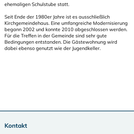
ehemaligen Schulstube statt.
Seit Ende der 1980er Jahre ist es ausschließlich
Kirchgemeindehaus. Eine umfangreiche Modernisie­rung
begann 2002 und konnte 2010 abgeschlossen werden.
Für die Treffen in der Gemeinde sind sehr gute
Bedingungen entstanden. Die Gästewohnung wird
dabei ebenso genutzt wie der Jugendkeller.
Kontakt